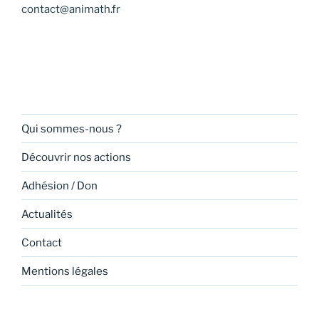
contact@animath.fr
Qui sommes-nous ?
Découvrir nos actions
Adhésion / Don
Actualités
Contact
Mentions légales