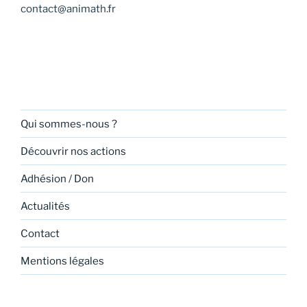
contact@animath.fr
Qui sommes-nous ?
Découvrir nos actions
Adhésion / Don
Actualités
Contact
Mentions légales