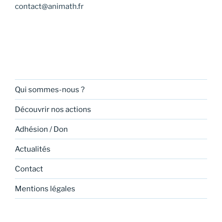
contact@animath.fr
Qui sommes-nous ?
Découvrir nos actions
Adhésion / Don
Actualités
Contact
Mentions légales