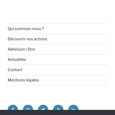
Qui sommes-nous ?
Découvrir nos actions
Adhésion / Don
Actualités
Contact
Mentions légales
Facebook
Instagram
Twitter
Youtube
Linkedin