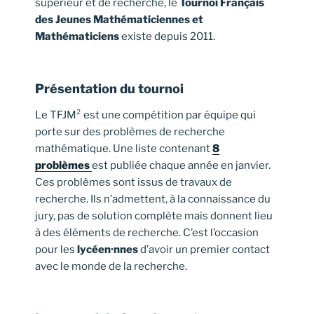
supérieur et de recherche, le
Tournoi Français
des Jeunes Mathématiciennes et
Mathématiciens
existe depuis 2011.
Présentation du tournoi
Le TFJM² est une compétition par équipe qui
porte sur des problèmes de recherche
mathématique. Une liste contenant
8
problèmes
est publiée chaque année en janvier.
Ces problèmes sont issus de travaux de
recherche. Ils n’admettent, à la connaissance du
jury, pas de solution complète mais donnent lieu
à des éléments de recherche. C’est l’occasion
pour les
lycéen·nnes
d’avoir un premier contact
avec le monde de la recherche.