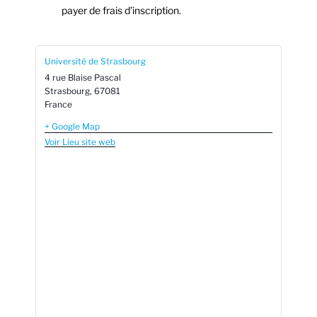
payer de frais d’inscription.
Université de Strasbourg
4 rue Blaise Pascal
Strasbourg
,
67081
France
+ Google Map
Voir Lieu site web