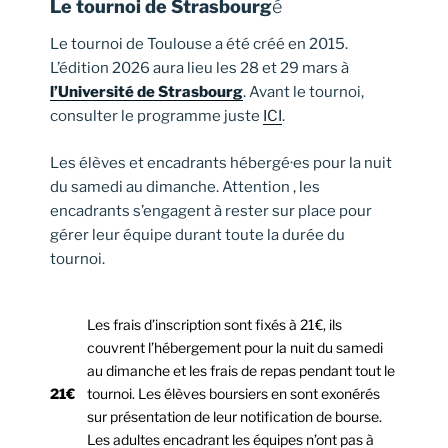
Le tournoi de Strasbourg
é
Le tournoi de Toulouse a été créé en 2015.
L’édition 2026 aura lieu les 28 et 29 mars à
l’Université de Strasbourg
. Avant le tournoi,
consulter le programme juste
ICI
.
Les élèves et encadrants hébergé·es pour la nuit
du samedi au dimanche. Attention , les
encadrants s’engagent à rester sur place pour
gérer leur équipe durant toute la durée du
tournoi.
Les frais d’inscription sont fixés à 21€, ils
couvrent l’hébergement pour la nuit du samedi
au dimanche et les frais de repas pendant tout le
21€
tournoi. Les élèves boursiers en sont exonérés
sur présentation de leur notification de bourse.
Les adultes encadrant les équipes n’ont pas à