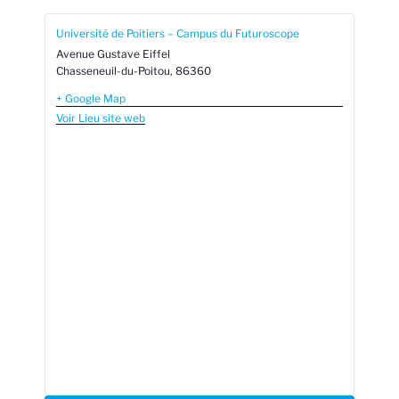
Université de Poitiers – Campus du Futuroscope
Avenue Gustave Eiffel
Chasseneuil-du-Poitou
,
86360
+ Google Map
Voir Lieu site web