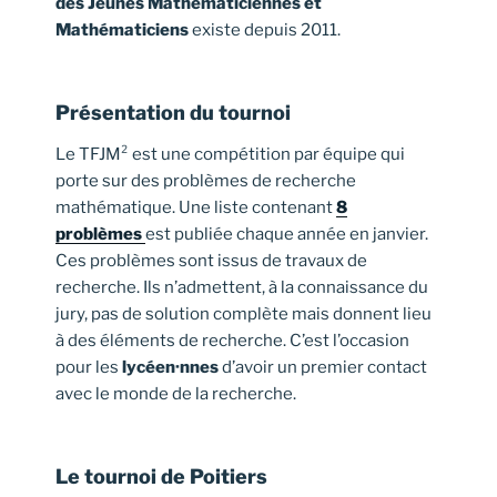
des Jeunes Mathématiciennes et
Mathématiciens
existe depuis 2011.
Présentation du tournoi
Le TFJM² est une compétition par équipe qui
porte sur des problèmes de recherche
mathématique. Une liste contenant
8
problèmes
est publiée chaque année en janvier.
Ces problèmes sont issus de travaux de
recherche. Ils n’admettent, à la connaissance du
jury, pas de solution complète mais donnent lieu
à des éléments de recherche. C’est l’occasion
pour les
lycéen·nnes
d’avoir un premier contact
avec le monde de la recherche.
Le tournoi de Poitiers