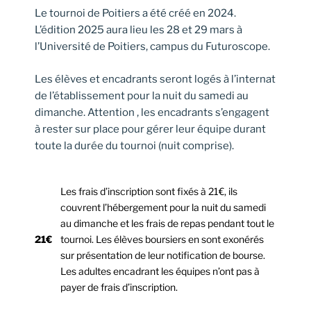
Le tournoi de Poitiers a été créé en 2024.
L’édition 2025 aura lieu les 28 et 29 mars à
l’Université de Poitiers, campus du Futuroscope.
Les élèves et encadrants seront logés à l’internat
de l’établissement pour la nuit du samedi au
dimanche. Attention , les encadrants s’engagent
à rester sur place pour gérer leur équipe durant
toute la durée du tournoi (nuit comprise).
Les frais d’inscription sont fixés à 21€, ils
couvrent l’hébergement pour la nuit du samedi
au dimanche et les frais de repas pendant tout le
21€
tournoi. Les élèves boursiers en sont exonérés
sur présentation de leur notification de bourse.
Les adultes encadrant les équipes n’ont pas à
payer de frais d’inscription.