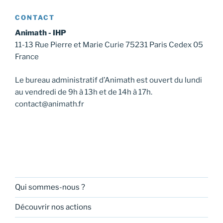
CONTACT
Animath - IHP
11-13 Rue Pierre et Marie Curie 75231 Paris Cedex 05
France
Le bureau administratif d’Animath est ouvert du lundi
au vendredi de 9h à 13h et de 14h à 17h.
contact@animath.fr
Qui sommes-nous ?
Découvrir nos actions