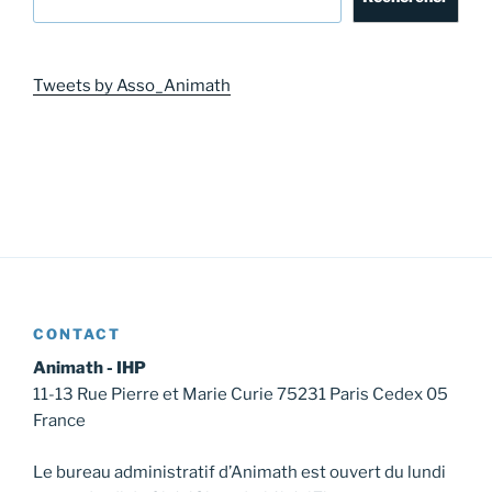
Tweets by Asso_Animath
CONTACT
Animath - IHP
11-13 Rue Pierre et Marie Curie 75231 Paris Cedex 05
France
Le bureau administratif d’Animath est ouvert du lundi