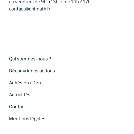
au vendredi de 9h à 13h et de 14h à 17h.
contact@animath.fr
Qui sommes-nous ?
Découvrir nos actions
Adhésion / Don
Actualités
Contact
Mentions légales