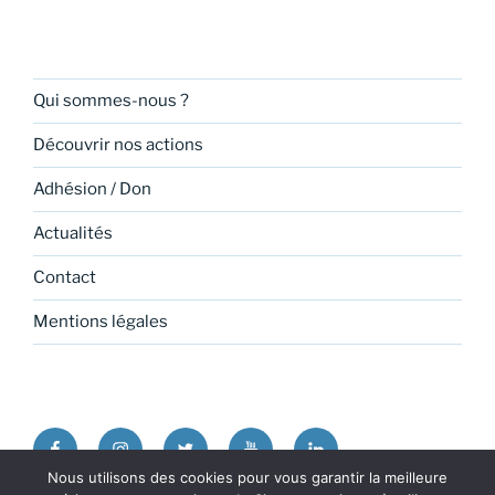
Qui sommes-nous ?
Découvrir nos actions
Adhésion / Don
Actualités
Contact
Mentions légales
Facebook
Instagram
Twitter
Youtube
Linkedin
Nous utilisons des cookies pour vous garantir la meilleure