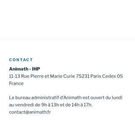
CONTACT
Animath - IHP
11-13 Rue Pierre et Marie Curie 75231 Paris Cedex 05
France
Le bureau administratif d’Animath est ouvert du lundi
au vendredi de 9h à 13h et de 14h à 17h.
contact@animath.fr