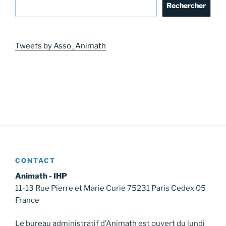
Rechercher
Tweets by Asso_Animath
CONTACT
Animath - IHP
11-13 Rue Pierre et Marie Curie 75231 Paris Cedex 05
France
Le bureau administratif d’Animath est ouvert du lundi