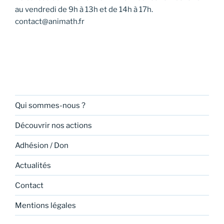
au vendredi de 9h à 13h et de 14h à 17h.
contact@animath.fr
Qui sommes-nous ?
Découvrir nos actions
Adhésion / Don
Actualités
Contact
Mentions légales