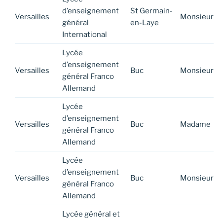
d’enseignement
St Germain-
Versailles
Monsieur
général
en-Laye
International
Lycée
d’enseignement
Versailles
Buc
Monsieur
général Franco
Allemand
Lycée
d’enseignement
Versailles
Buc
Madame
général Franco
Allemand
Lycée
d’enseignement
Versailles
Buc
Monsieur
général Franco
Allemand
Lycée général et