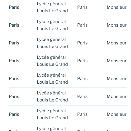
Lycée général
Paris
Paris
Monsieur
Louis Le Grand
Lycée général
Paris
Paris
Monsieur
Louis Le Grand
Lycée général
Paris
Paris
Monsieur
Louis Le Grand
Lycée général
Paris
Paris
Monsieur
Louis Le Grand
Lycée général
Paris
Paris
Monsieur
Louis Le Grand
Lycée général
Paris
Paris
Monsieur
Louis Le Grand
Lycée général
Paris
Paris
Monsieur
Louis Le Grand
Lycée général