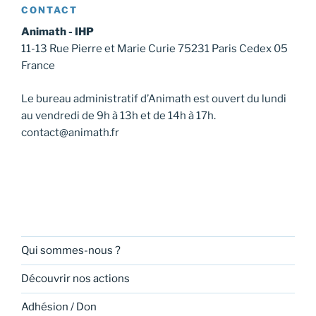
CONTACT
Animath - IHP
11-13 Rue Pierre et Marie Curie 75231 Paris Cedex 05
France
Le bureau administratif d’Animath est ouvert du lundi
au vendredi de 9h à 13h et de 14h à 17h.
contact@animath.fr
Qui sommes-nous ?
Découvrir nos actions
Adhésion / Don