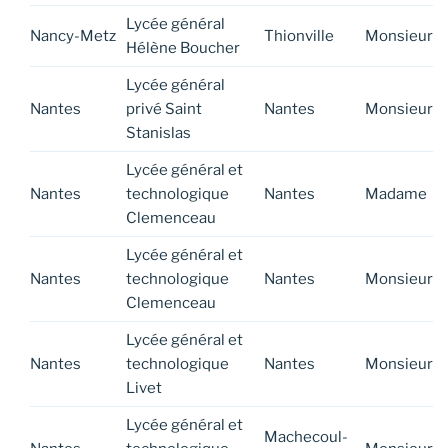
Lycée général
Nancy-Metz
Thionville
Monsieur
Hélène Boucher
Lycée général
Nantes
privé Saint
Nantes
Monsieur
Stanislas
Lycée général et
Nantes
technologique
Nantes
Madame
Clemenceau
Lycée général et
Nantes
technologique
Nantes
Monsieur
Clemenceau
Lycée général et
Nantes
technologique
Nantes
Monsieur
Livet
Lycée général et
Machecoul-