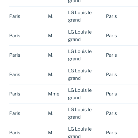
grand
LG Louis le
Paris
M.
Paris
grand
LG Louis le
Paris
M.
Paris
grand
LG Louis le
Paris
M.
Paris
grand
LG Louis le
Paris
M.
Paris
grand
LG Louis le
Paris
Mme
Paris
grand
LG Louis le
Paris
M.
Paris
grand
LG Louis le
Paris
M.
Paris
grand