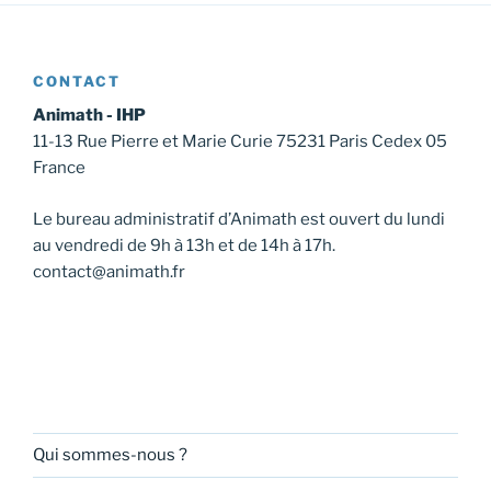
CONTACT
Animath - IHP
11-13 Rue Pierre et Marie Curie 75231 Paris Cedex 05
France
Le bureau administratif d’Animath est ouvert du lundi
au vendredi de 9h à 13h et de 14h à 17h.
contact@animath.fr
Qui sommes-nous ?