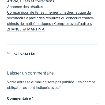
Article, sujets et corrections
Annonce des résultas
Comparaison de l’enseignement mathématique du
secondaire à partir des résultats du concours franco-
chinois de mathématiques « Compter avec l’autre »,
ZHANG J. et MARTIN A.
CATÉGORIES
ACTUALITÉS
Laisser un commentaire
Votre adresse e-mail ne sera pas publiée.
Les champs
obligatoires sont indiqués avec
*
Commentaire
*