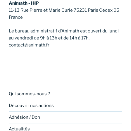
Animath - IHP
11-13 Rue Pierre et Marie Curie 75231 Paris Cedex 05
France
Le bureau administratif d’Animath est ouvert du lundi
au vendredi de 9h à 13h et de 14h à 17h.
contact@animath.fr
Qui sommes-nous ?
Découvrir nos actions
Adhésion / Don
Actualités