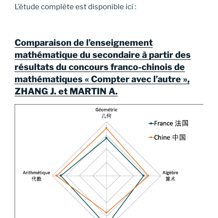
L’étude complète est disponible ici :
Comparaison de l’enseignement
mathématique du secondaire à partir des
résultats du concours franco-chinois de
mathématiques « Compter avec l’autre »,
ZHANG J. et MARTIN A.