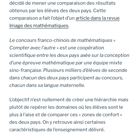
décidé de mener une comparaison des résultats
obtenus par les élèves des deux pays. Cette
comparaison a fait l’objet d’un
article dans la revue
Image des mathématiques
.
Le concours franco-chinois de mathématiques
«
Compter avec l’autre
»
est une coopération
scientifique entre les deux pays axée sur la conception
d’une épreuve mathématique par une équipe mixte
sino-française. Plusieurs milliers d’élèves de seconde
dans chacun des deux pays participent au concours,
chacun dans sa langue maternelle.
L’objectif n’est nullement de créer une hiérarchie mais
plutôt de repérer les domaines où les élèves sont le
plus à l’aise et de comparer ces « zones de confort »
des deux pays. On y retrouve ainsi certaines
caractéristiques de l’enseignement délivré.