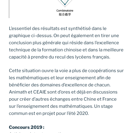
L’essentiel des résultats est synthétisé dans le
graphique ci-dessus. On peut également en tirer une
conclusion plus générale qui réside dans l’excellence
technique de la formation chinoise et dans la meilleure
capacité à prendre du recul des lycéens français.
Cette situation ouvre la voie a plus de coopérations sur
les mathématiques et leur enseignement afin de
bénéficier des domaines d’excellence de chacun.
Animath et CEAIE sont d’ores et déjà en discussions
pour créer d’autres échanges entre Chine et France
sur l’enseignement des mathématiques. Un stage
commun est en projet pour l’été 2020.
Concours 2019 :