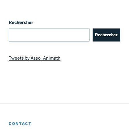
Rechercher
Rechercher
Tweets by Asso_Animath
CONTACT