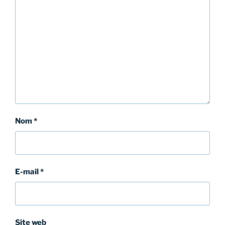
Nom
*
E-mail
*
Site web