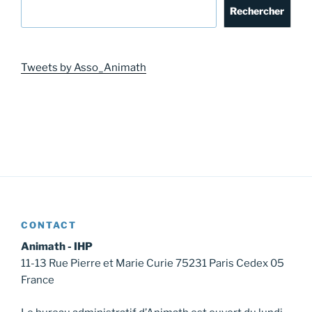
Rechercher
Tweets by Asso_Animath
CONTACT
Animath - IHP
11-13 Rue Pierre et Marie Curie 75231 Paris Cedex 05
France