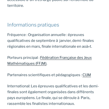
territoire.
Informations pratiques
Fréquence : Organisation annuelle : épreuves
qualificatives de septembre à janvier, demi-finales
régionales en mars, finale internationale en aoà»t.
Porteurs principal :
Fédération Française des Jeux
Mathématiques (FFJM)
.
Partenaires scientifiques et pédagogiques :
CIJM
International: Les épreuves qualificatives et les demi-
finales sont également organisées dans différents
pays européens. Le finale, qui se déroule à Paris,
rassemble les finalistes internationaux.