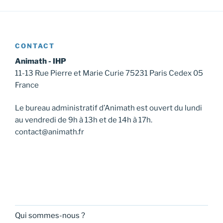
CONTACT
Animath - IHP
11-13 Rue Pierre et Marie Curie 75231 Paris Cedex 05
France
Le bureau administratif d’Animath est ouvert du lundi
au vendredi de 9h à 13h et de 14h à 17h.
contact@animath.fr
Qui sommes-nous ?