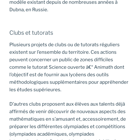
modèle existant depuis de nombreuses années à
Dubna, en Russie.
Clubs et tutorats
Plusieurs projets de clubs ou de tutorats réguliers
existent sur l’ensemble du territoire. Ces actions
peuvent concerner un public de zones difficiles
comme le tutorat Science ouverte â€“ Animath dont
l’objectif est de fournir aux lycéens des outils
méthodologiques supplémentaires pour appréhender
les études supérieures.
D’autres clubs proposent aux élèves aux talents déjà
affirmés de venir découvrir de nouveaux aspects des
mathématiques en s’amusant et, accessoirement, de
préparer les différentes olympiades et compétitions
(olympiades académiques, olympiades