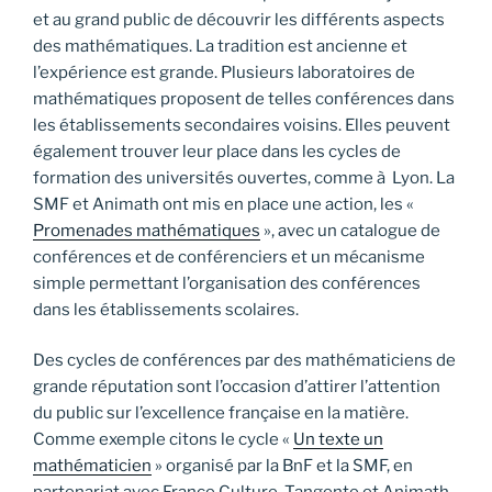
et au grand public de découvrir les différents aspects
des mathématiques. La tradition est ancienne et
l’expérience est grande. Plusieurs laboratoires de
mathématiques proposent de telles conférences dans
les établissements secondaires voisins. Elles peuvent
également trouver leur place dans les cycles de
formation des universités ouvertes, comme à Lyon. La
SMF et Animath ont mis en place une action, les «
Promenades mathématiques
», avec un catalogue de
conférences et de conférenciers et un mécanisme
simple permettant l’organisation des conférences
dans les établissements scolaires.
Des cycles de conférences par des mathématiciens de
grande réputation sont l’occasion d’attirer l’attention
du public sur l’excellence française en la matière.
Comme exemple citons le cycle «
Un texte un
mathématicien
» organisé par la BnF et la SMF, en