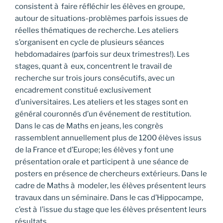
consistent à faire réfléchir les élèves en groupe,
autour de situations-problèmes parfois issues de
réelles thématiques de recherche. Les ateliers
s’organisent en cycle de plusieurs séances
hebdomadaires (parfois sur deux trimestres!). Les
stages, quant à eux, concentrent le travail de
recherche sur trois jours consécutifs, avec un
encadrement constitué exclusivement
d’universitaires. Les ateliers et les stages sont en
général couronnés d’un événement de restitution.
Dans le cas de Maths en jeans, les congrès
rassemblent annuellement plus de 1200 élèves issus
de la France et d’Europe; les élèves y font une
présentation orale et participent à une séance de
posters en présence de chercheurs extérieurs. Dans le
cadre de Maths à modeler, les élèves présentent leurs
travaux dans un séminaire. Dans le cas d’Hippocampe,
c’est à l’issue du stage que les élèves présentent leurs
résultats.