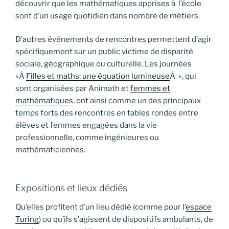
découvrir que les mathématiques apprises à l’école
sont d’un usage quotidien dans nombre de métiers.
D’autres événements de rencontres permettent d’agir
spécifiquement sur un public victime de disparité
sociale, géographique ou culturelle. Les journées
«Â
Filles et maths: une équation lumineuse
Â », qui
sont organisées par Animath et
femmes et
mathématiques
, ont ainsi comme un des principaux
temps forts des rencontres en tables rondes entre
élèves et femmes engagées dans la vie
professionnelle, comme ingénieures ou
mathématiciennes.
Expositions et lieux dédiés
Qu’elles profitent d’un lieu dédié (comme pour l’
espace
Turing
) ou qu’ils s’agissent de dispositifs ambulants, de