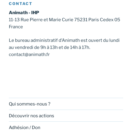
CONTACT
Animath - IHP
11-13 Rue Pierre et Marie Curie 75231 Paris Cedex 05
France
Le bureau administratif d’Animath est ouvert du lundi
au vendredi de 9h à 13h et de 14h à 17h.
contact@animath.fr
Qui sommes-nous ?
Découvrir nos actions
Adhésion / Don