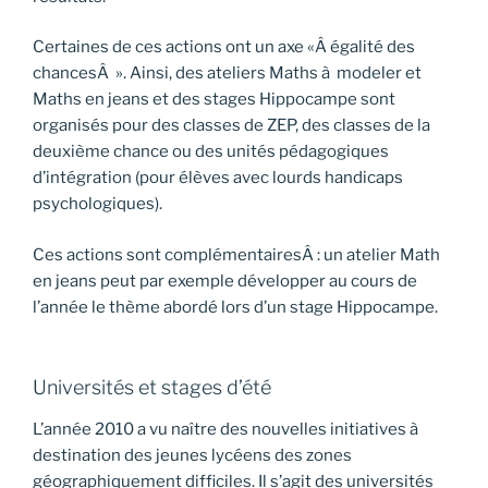
Certaines de ces actions ont un axe «Â égalité des
chancesÂ ». Ainsi, des ateliers Maths à modeler et
Maths en jeans et des stages Hippocampe sont
organisés pour des classes de ZEP, des classes de la
deuxième chance ou des unités pédagogiques
d’intégration (pour élèves avec lourds handicaps
psychologiques).
Ces actions sont complémentairesÂ : un atelier Math
en jeans peut par exemple développer au cours de
l’année le thème abordé lors d’un stage Hippocampe.
Universités et stages d’été
L’année 2010 a vu naître des nouvelles initiatives à
destination des jeunes lycéens des zones
géographiquement difficiles. Il s’agit des universités