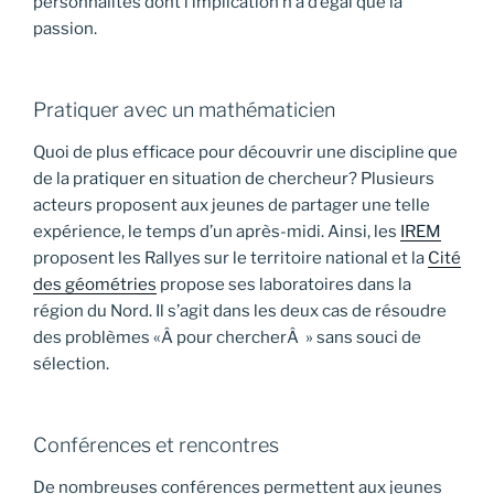
personnalités dont l’implication n’a d’égal que la
passion.
Pratiquer avec un mathématicien
Quoi de plus efficace pour découvrir une discipline que
de la pratiquer en situation de chercheur? Plusieurs
acteurs proposent aux jeunes de partager une telle
expérience, le temps d’un après-midi. Ainsi, les
IREM
proposent les Rallyes sur le territoire national et la
Cité
des géométries
propose ses laboratoires dans la
région du Nord. Il s’agit dans les deux cas de résoudre
des problèmes «Â pour chercherÂ » sans souci de
sélection.
Conférences et rencontres
De nombreuses conférences permettent aux jeunes