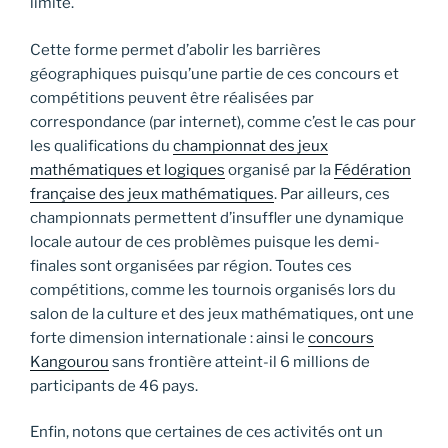
limité.
Cette forme permet d’abolir les barrières
géographiques puisqu’une partie de ces concours et
compétitions peuvent être réalisées par
correspondance (par internet), comme c’est le cas pour
les qualifications du
championnat des jeux
mathématiques et logiques
organisé par la
Fédération
française des jeux mathématiques
. Par ailleurs, ces
championnats permettent d’insuffler une dynamique
locale autour de ces problèmes puisque les demi-
finales sont organisées par région. Toutes ces
compétitions, comme les tournois organisés lors du
salon de la culture et des jeux mathématiques, ont une
forte dimension internationale : ainsi le
concours
Kangourou
sans frontière atteint-il 6 millions de
participants de 46 pays.
Enfin, notons que certaines de ces activités ont un