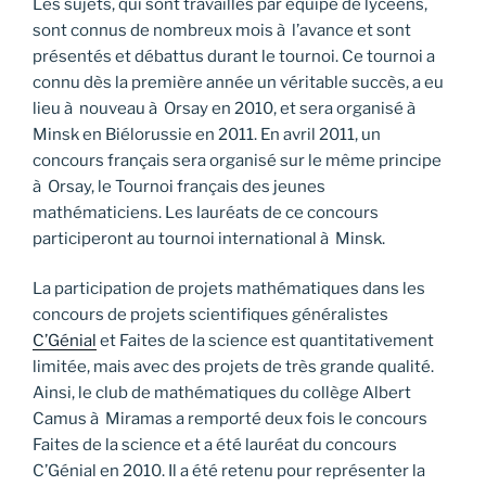
Les sujets, qui sont travaillés par équipe de lycéens,
sont connus de nombreux mois à l’avance et sont
présentés et débattus durant le tournoi. Ce tournoi a
connu dès la première année un véritable succès, a eu
lieu à nouveau à Orsay en 2010, et sera organisé à
Minsk en Biélorussie en 2011. En avril 2011, un
concours français sera organisé sur le même principe
à Orsay, le Tournoi français des jeunes
mathématiciens. Les lauréats de ce concours
participeront au tournoi international à Minsk.
La participation de projets mathématiques dans les
concours de projets scientifiques généralistes
C’Génial
et Faites de la science est quantitativement
limitée, mais avec des projets de très grande qualité.
Ainsi, le club de mathématiques du collège Albert
Camus à Miramas a remporté deux fois le concours
Faites de la science et a été lauréat du concours
C’Génial en 2010. Il a été retenu pour représenter la