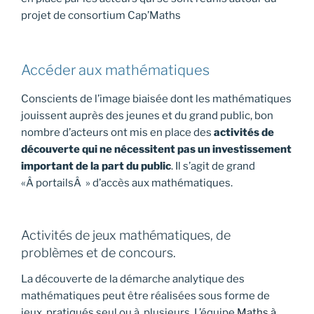
projet de consortium Cap’Maths
Accéder aux mathématiques
Conscients de l’image biaisée dont les mathématiques
jouissent auprès des jeunes et du grand public, bon
nombre d’acteurs ont mis en place des
activités de
découverte qui ne nécessitent pas un investissement
important de la part du public
. Il s’agit de grand
«Â portailsÂ » d’accès aux mathématiques.
Activités de jeux mathématiques, de
problèmes et de concours.
La découverte de la démarche analytique des
mathématiques peut être réalisées sous forme de
jeux, pratiqués seul ou à plusieurs. L’équipe
Maths à