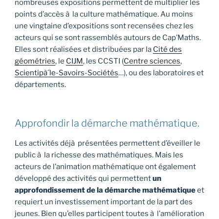
nombreuses expositions permettent de multiplier les
points d’accès à la culture mathématique. Au moins
une vingtaine d’expositions sont recensées chez les
acteurs qui se sont rassemblés autours de Cap’Maths.
Elles sont réalisées et distribuées par la
Cité des
géométries
, le
CIJM
, les CCSTI (
Centre sciences
,
Scientipà´le-Savoirs-Sociétés
…), ou des laboratoires et
départements.
Approfondir la démarche mathématique.
Les activités déjà présentées permettent d’éveiller le
public à la richesse des mathématiques. Mais les
acteurs de l’animation mathématique ont également
développé des activités qui permettent
un
approfondissement de la démarche mathématique
et
requiert un investissement important de la part des
jeunes. Bien qu’elles participent toutes à l’amélioration