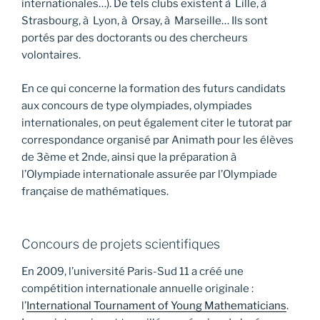
internationales…). De tels clubs existent à Lille, à
Strasbourg, à Lyon, à Orsay, à Marseille… Ils sont
portés par des doctorants ou des chercheurs
volontaires.
En ce qui concerne la formation des futurs candidats
aux concours de type olympiades, olympiades
internationales, on peut également citer le tutorat par
correspondance organisé par Animath pour les élèves
de 3ème et 2nde, ainsi que la préparation à
l’Olympiade internationale assurée par l’Olympiade
française de mathématiques.
Concours de projets scientifiques
En 2009, l’université Paris-Sud 11 a créé une
compétition internationale annuelle originale :
l’
International Tournament of Young Mathematicians
.