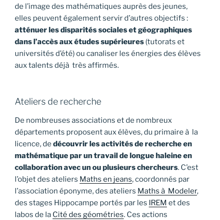
de l’image des mathématiques auprès des jeunes,
elles peuvent également servir d’autres objectifs :
atténuer les disparités sociales et géographiques
dans l’accès aux études supérieures
(tutorats et
universités d’été) ou canaliser les énergies des élèves
aux talents déjà très affirmés.
Ateliers de recherche
De nombreuses associations et de nombreux
départements proposent aux élèves, du primaire à la
licence, de
découvrir les activités de recherche en
mathématique par un travail de longue haleine en
collaboration avec un ou plusieurs chercheurs
. C’est
l’objet des ateliers
Maths en jeans
, coordonnés par
l’association éponyme, des ateliers
Maths à Modeler
,
des stages Hippocampe portés par les
IREM
et des
labos de la
Cité des géométries
. Ces actions