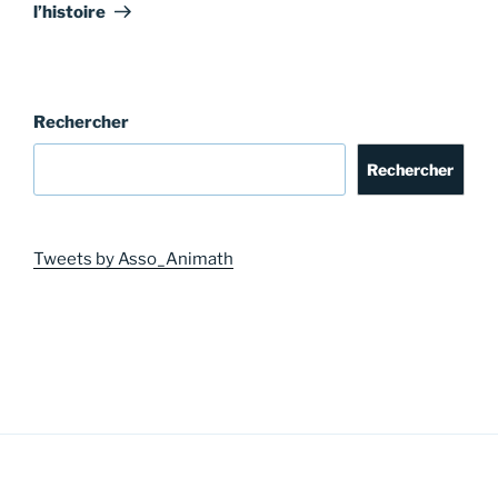
l’histoire
Rechercher
Rechercher
Tweets by Asso_Animath