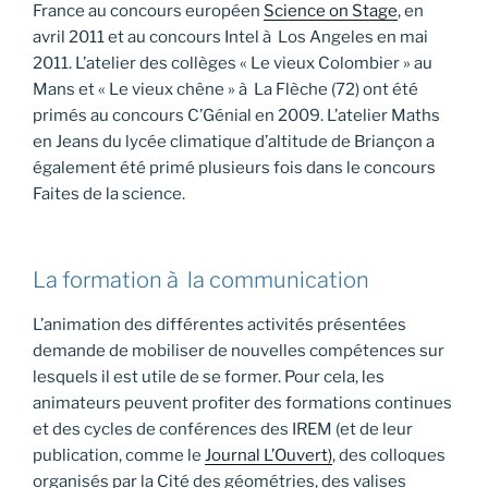
France au concours européen
Science on Stage
, en
avril 2011 et au concours Intel à Los Angeles en mai
2011. L’atelier des collèges « Le vieux Colombier » au
Mans et « Le vieux chêne » à La Flèche (72) ont été
primés au concours C’Génial en 2009. L’atelier Maths
en Jeans du lycée climatique d’altitude de Briançon a
également été primé plusieurs fois dans le concours
Faites de la science.
La formation à la communication
L’animation des différentes activités présentées
demande de mobiliser de nouvelles compétences sur
lesquels il est utile de se former. Pour cela, les
animateurs peuvent profiter des formations continues
et des cycles de conférences des IREM (et de leur
publication, comme le
Journal L’Ouvert)
, des colloques
organisés par la Cité des géométries, des valises