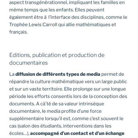
aspect transgénérationnel, impliquant les familles en
même temps que les enfants. Elles peuvent
également être à l’interface des disciplines, comme le
Trophée Lewis Carroll qui allie mathématiques et
français.
Editions, publication et production de
documentaires
La
diffusion de différents types de media
permet de
répandre la culture mathématique vers un large public
et sur un vaste territoire. Elle prolonge sur une longue
période les efforts consentis lors de la conception des
documents. A cà´té de sa valeur intrinsèque
documentaire, le media profite d’une force
supplémentaire lorsqu’il est, comme c’est souvent le
cas (salon des étudiants, interventions dans les
écoles…),
accompagné d’un contact et d’un échange