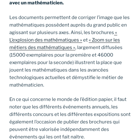
avec un mathématicien.
Les documents permettent de corriger l’image que les
mathématiques possèdent auprès du grand public en
agissant sur plusieurs axes. Ainsi, les brochures
«
L’explosion des mathématiques »
et
« Zoom sur les
métiers des mathématiques »
, largement diffusées
(15000 exemplaires pour la première et 46000
exemplaires pour la seconde) illustrent la place que
jouent les mathématiques dans les avancées
technologiques actuelles et démystifie le métier de
mathématicien.
En ce qui concerne le monde de l’édition papier, il faut
noter que les différents événements annuels, les
différents concours et les différentes expositions sont
également l’occasion de publier des brochures qui
peuvent être valorisée indépendamment des
événements qui les ont fait naître.