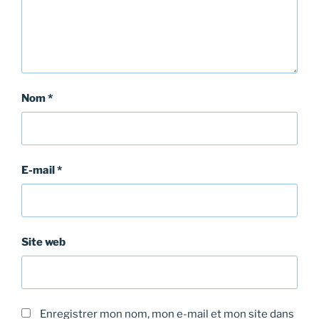
Nom
*
E-mail
*
Site web
Enregistrer mon nom, mon e-mail et mon site dans