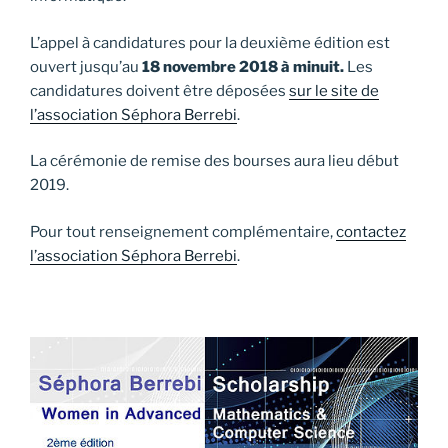
L’appel à candidatures pour la deuxième édition est
ouvert jusqu’au
18 novembre 2018 à minuit.
Les
candidatures doivent être déposées
sur le site de
l’association Séphora Berrebi
.
La cérémonie de remise des bourses aura lieu début
2019.
Pour tout renseignement complémentaire,
contactez
l’association Séphora Berrebi
.