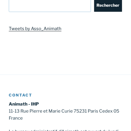
Rechercher
Tweets by Asso_Animath
CONTACT
Animath - IHP
11-13 Rue Pierre et Marie Curie 75231 Paris Cedex 05
France