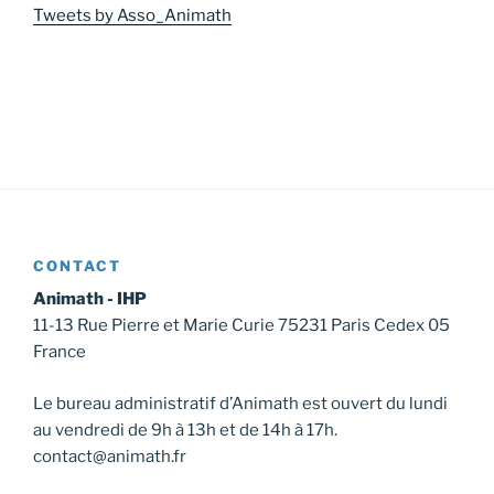
Tweets by Asso_Animath
CONTACT
Animath - IHP
11-13 Rue Pierre et Marie Curie 75231 Paris Cedex 05
France
Le bureau administratif d’Animath est ouvert du lundi
au vendredi de 9h à 13h et de 14h à 17h.
contact@animath.fr