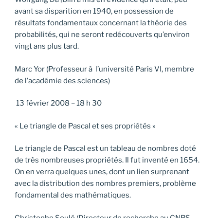
avant sa disparition en 1940, en possession de
résultats fondamentaux concernant la théorie des
probabilités, qui ne seront redécouverts qu’environ
vingt ans plus tard.
Marc Yor (Professeur à l’université Paris VI, membre
de l’académie des sciences)
13 février 2008 – 18 h 30
« Le triangle de Pascal et ses propriétés »
Le triangle de Pascal est un tableau de nombres doté
de très nombreuses propriétés. Il fut inventé en 1654.
On en verra quelques unes, dont un lien surprenant
avec la distribution des nombres premiers, problème
fondamental des mathématiques.
Christophe Soulé (Directeur de recherche au CNRS-