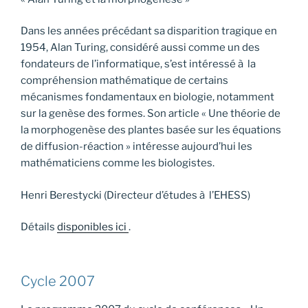
Dans les années précédant sa disparition tragique en
1954, Alan Turing, considéré aussi comme un des
fondateurs de l’informatique, s’est intéressé à la
compréhension mathématique de certains
mécanismes fondamentaux en biologie, notamment
sur la genèse des formes. Son article « Une théorie de
la morphogenèse des plantes basée sur les équations
de diffusion-réaction » intéresse aujourd’hui les
mathématiciens comme les biologistes.
Henri Berestycki (Directeur d’études à l’EHESS)
Détails
disponibles ici
.
Cycle 2007