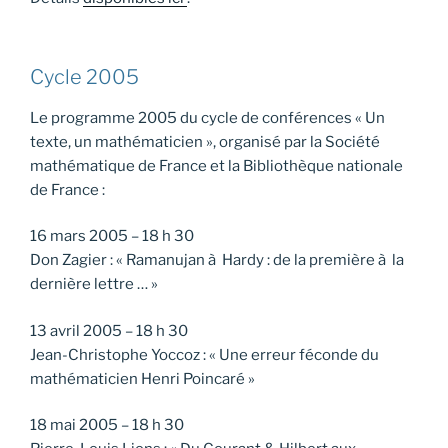
Cycle 2005
Le programme 2005 du cycle de conférences « Un
texte, un mathématicien », organisé par la Société
mathématique de France et la Bibliothèque nationale
de France :
16 mars 2005 – 18 h 30
Don Zagier : « Ramanujan à Hardy : de la première à la
dernière lettre … »
13 avril 2005 – 18 h 30
Jean-Christophe Yoccoz : « Une erreur féconde du
mathématicien Henri Poincaré »
18 mai 2005 – 18 h 30