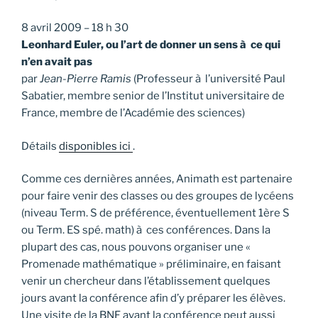
8 avril 2009 – 18 h 30
Leonhard Euler, ou l’art de donner un sens à ce qui
n’en avait pas
par
Jean-Pierre Ramis
(Professeur à l’université Paul
Sabatier, membre senior de l’Institut universitaire de
France, membre de l’Académie des sciences)
Détails
disponibles ici
.
Comme ces dernières années, Animath est partenaire
pour faire venir des classes ou des groupes de lycéens
(niveau Term. S de préférence, éventuellement 1ère S
ou Term. ES spé. math) à ces conférences. Dans la
plupart des cas, nous pouvons organiser une «
Promenade mathématique » préliminaire, en faisant
venir un chercheur dans l’établissement quelques
jours avant la conférence afin d’y préparer les élèves.
Une visite de la BNF avant la conférence peut aussi