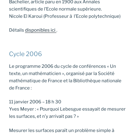
Bachelier, article paru en 1900 aux Annales
scientifiques de l’Ecole normale supérieure.
Nicole El Karoui (Professeur à l’Ecole polytechnique)
Détails
disponibles ici
.
Cycle 2006
Le programme 2006 du cycle de conférences « Un
texte, un mathématicien », organisé par la Société
mathématique de France et la Bibliothèque nationale
de France :
11 janvier 2006 – 18 h 30
Yves Meyer : « Pourquoi Lebesgue essayait de mesurer
les surfaces, et n’y arrivait pas ? »
Mesurer les surfaces paraît un problème simple à