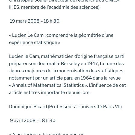
IHES, membre de l’académie des sciences)
19 mars 2008 – 18 h 30
« Lucien Le Cam : comprendre la géométrie d’une
expérience statistique »
Lucien le Cam, mathématicien d’origine française parti
préparer son doctorat à Berkeley en 1947, fut une des
figures majeures de la modernisation des statistiques,
notamment par un article paru en 1964 dans la revue
« Annals of Mathematical Statistics ». L’influence de cet
article est très importante depuis lors.
Dominique Picard (Professeur à l’université Paris VII)
9 avril 2008 – 18 h 30
« Alan Turing et la morphogenèse »