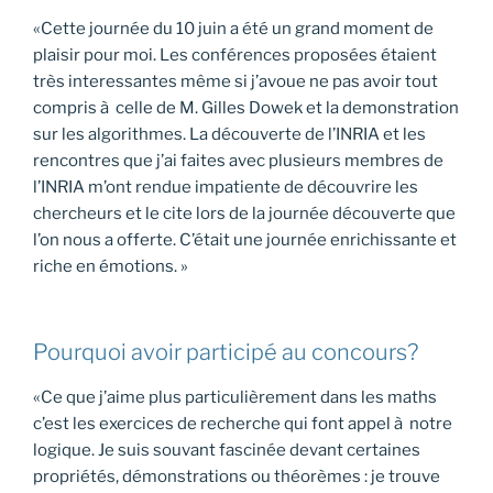
«Cette journée du 10 juin a été un grand moment de
plaisir pour moi. Les conférences proposées étaient
très interessantes même si j’avoue ne pas avoir tout
compris à celle de M. Gilles Dowek et la demonstration
sur les algorithmes. La découverte de l’INRIA et les
rencontres que j’ai faites avec plusieurs membres de
l’INRIA m’ont rendue impatiente de découvrire les
chercheurs et le cite lors de la journée découverte que
l’on nous a offerte. C’était une journée enrichissante et
riche en émotions. »
Pourquoi avoir participé au concours?
«Ce que j’aime plus particulièrement dans les maths
c’est les exercices de recherche qui font appel à notre
logique. Je suis souvant fascinée devant certaines
propriétés, démonstrations ou théorèmes : je trouve