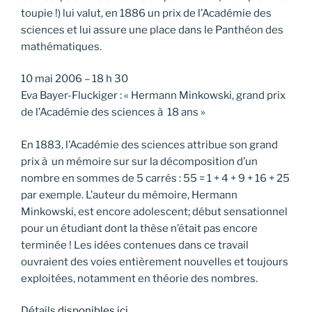
toupie !) lui valut, en 1886 un prix de l’Académie des
sciences et lui assure une place dans le Panthéon des
mathématiques.
10 mai 2006 – 18 h 30
Eva Bayer-Fluckiger : « Hermann Minkowski, grand prix
de l’Académie des sciences à 18 ans »
En 1883, l’Académie des sciences attribue son grand
prix à un mémoire sur sur la décomposition d’un
nombre en sommes de 5 carrés : 55 = 1 + 4 + 9 + 16 + 25
par exemple. L’auteur du mémoire, Hermann
Minkowski, est encore adolescent; début sensationnel
pour un étudiant dont la thèse n’était pas encore
terminée ! Les idées contenues dans ce travail
ouvraient des voies entièrement nouvelles et toujours
exploitées, notamment en théorie des nombres.
Détails
disponibles ici
.