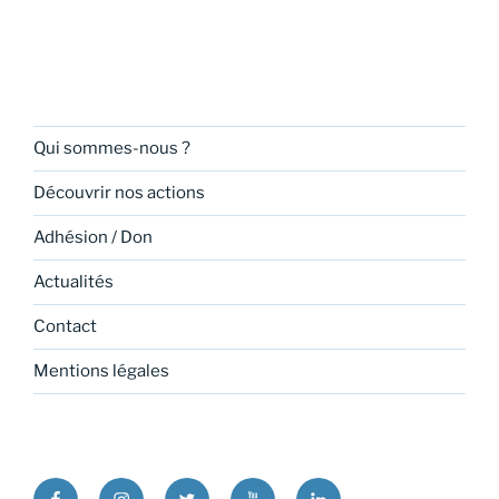
Qui sommes-nous ?
Découvrir nos actions
Adhésion / Don
Actualités
Contact
Mentions légales
Facebook
Instagram
Twitter
Youtube
Linkedin