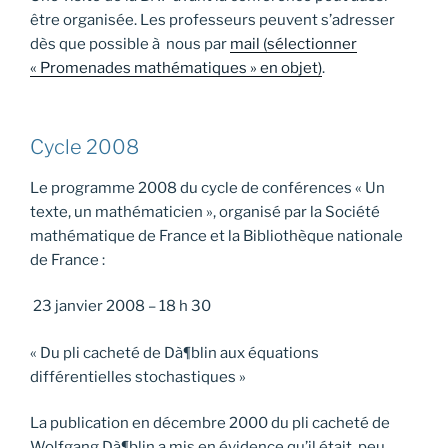
être organisée. Les professeurs peuvent s’adresser
dès que possible à nous par
mail (sélectionner
« Promenades mathématiques » en objet)
.
Cycle 2008
Le programme 2008 du cycle de conférences « Un
texte, un mathématicien », organisé par la Société
mathématique de France et la Bibliothèque nationale
de France :
23 janvier 2008 – 18 h 30
« Du pli cacheté de Dà¶blin aux équations
différentielles stochastiques »
La publication en décembre 2000 du pli cacheté de
Wolfgang Dà¶blin a mis en évidence qu’il était, peu