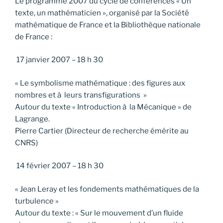
Le programme 2007 du cycle de conférences « Un
texte, un mathématicien », organisé par la Société
mathématique de France et la Bibliothèque nationale
de France :
17 janvier 2007 – 18 h 30
« Le symbolisme mathématique : des figures aux
nombres et à leurs transfigurations »
Autour du texte « Introduction à la Mécanique » de
Lagrange.
Pierre Cartier (Directeur de recherche émérite au
CNRS)
14 février 2007 – 18 h 30
« Jean Leray et les fondements mathématiques de la
turbulence »
Autour du texte : « Sur le mouvement d’un fluide