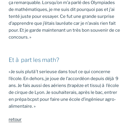
ça remarquable. Lorsqu’on m’a parlé des Olympiades
de mathématiques, je me suis dit pourquoi pas et j’ai
tenté juste pour essayer. Ce fut une grande surprise
d’apprendre que j’étais lauréate car je n’avais rien fait
pour. Et je garde maintenant un très bon souvenir de ce
concours. »
Et à part les math?
«Je suis plutà´t serieuse dans tout ce qui concerne
l’école. En dehors, je joue de l’accordéon depuis déjà 9
ans. Je fais aussi des aériens (trapèze et tissu) à l’école
de cirque de Lyon. Je souhaiterais, après le bac, entrer
en prépa bcpst pour faire une école d’ingénieur agro-
alimentaire. »
retour