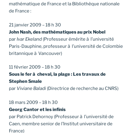
mathématique de France et la Bibliothèque nationale
de France :
21 janvier 2009 – 18 h 30
John Nash, des mathématiques au prix Nobel
par
Ivar Ekeland
(Professeur émérite à l’université
Paris-Dauphine, professeur à l’université de Colombie
britannique à Vancouver)
11 février 2009 – 18 h 30
Sous le fer à cheval, la plage : Les travaux de
Stephen Smale
par
Viviane Baladi
(Directrice de recherche au CNRS)
18 mars 2009 – 18 h 30
Georg Cantor et les infinis
par Patrick Dehornoy (Professeur à l’université de
Caen, membre senior de l’Institut universitaire de
France)