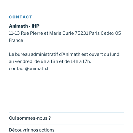
CONTACT
Animath - IHP
11-13 Rue Pierre et Marie Curie 75231 Paris Cedex 05
France
Le bureau administratif d’Animath est ouvert du lundi
au vendredi de 9h à 13h et de 14h à 17h.
contact@animath.fr
Qui sommes-nous ?
Découvrir nos actions