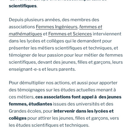
scientifiques
.
Depuis plusieurs années, des membres des
associations
Femmes Ingénieurs
,
femmes et
mathématiques
et
Femmes et Sciences
interviennent
dans les lycées et collèges qui le demandent pour
présenter les métiers scientifiques et techniques, et
témoigner de leur passion pour leur métier de femmes
scientifiques, devant des jeunes, filles et garçons, leurs
enseignant-e-s et leurs parents.
Pour démultiplier nos actions, et aussi pour apporter
des témoignages sur les études actuelles menant à
ces métiers,
ces associations font appel à des jeunes
femmes, étudiantes
issues des universités et des
Grandes écoles, pour
intervenir dans les lycées et
collèges
pour attirer les jeunes, filles et garçons, vers
les études scientifiques et techniques.