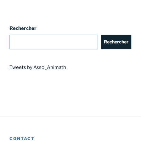
Rechercher
Rechercher
Tweets by Asso_Animath
CONTACT