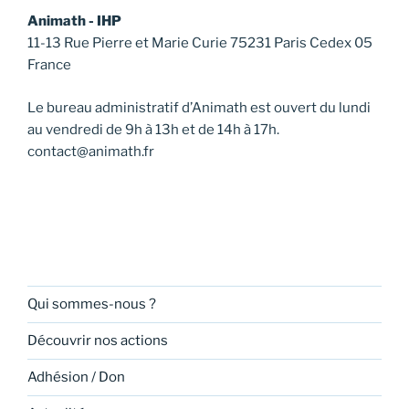
Animath - IHP
11-13 Rue Pierre et Marie Curie 75231 Paris Cedex 05
France
Le bureau administratif d’Animath est ouvert du lundi
au vendredi de 9h à 13h et de 14h à 17h.
contact@animath.fr
Qui sommes-nous ?
Découvrir nos actions
Adhésion / Don