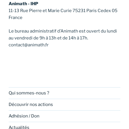
Animath - IHP
11-13 Rue Pierre et Marie Curie 75231 Paris Cedex 05
France
Le bureau administratif d’Animath est ouvert du lundi
au vendredi de 9h à 13h et de 14h à 17h.
contact@animath.fr
Qui sommes-nous ?
Découvrir nos actions
Adhésion / Don
Actualités