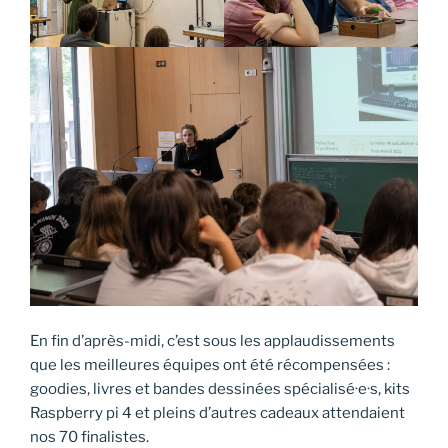
En fin d’après-midi, c’est sous les applaudissements
que les meilleures équipes ont été récompensées :
goodies, livres et bandes dessinées spécialisé·e·s, kits
Raspberry pi 4 et pleins d’autres cadeaux attendaient
nos 70 finalistes.