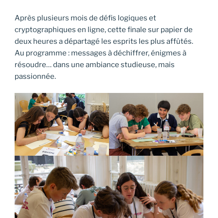
Après plusieurs mois de défis logiques et
cryptographiques en ligne, cette finale sur papier de
deux heures a départagé les esprits les plus affûtés.
Au programme : messages à déchiffrer, énigmes à
résoudre… dans une ambiance studieuse, mais
passionnée.