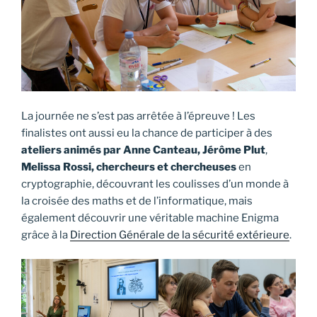
La journée ne s’est pas arrêtée à l’épreuve ! Les
finalistes ont aussi eu la chance de participer à des
ateliers animés par Anne Canteau, Jérôme Plut
,
Melissa Rossi, chercheurs
et chercheuses
en
cryptographie, découvrant les coulisses d’un monde à
la croisée des maths et de l’informatique, mais
également découvrir une véritable machine Enigma
grâce à la
Direction Générale de la sécurité extérieure
.