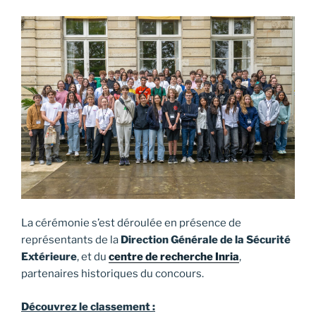
La cérémonie s’est déroulée en présence de
représentants de la
Direction Générale de la Sécurité
Extérieure
, et du
centre de recherche Inria
,
partenaires historiques du concours.
Découvrez le classement :