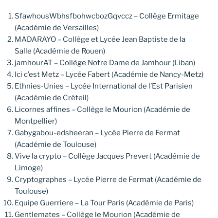
SfawhousWbhsfbohwcbozGqvccz – Collège Ermitage
(Académie de Versailles)
MADARAYO – Collège et Lycée Jean Baptiste de la
Salle (Académie de Rouen)
jamhourAT – Collège Notre Dame de Jamhour (Liban)
Ici c’est Metz – Lycée Fabert (Académie de Nancy-Metz)
Ethnies-Unies – Lycée International de l’Est Parisien
(Académie de Créteil)
Licornes affines – Collège le Mourion (Académie de
Montpellier)
Gabygabou-edsheeran – Lycée Pierre de Fermat
(Académie de Toulouse)
Vive la crypto – Collège Jacques Prevert (Académie de
Limoge)
Cryptographes – Lycée Pierre de Fermat (Académie de
Toulouse)
Equipe Guerriere – La Tour Paris (Académie de Paris)
Gentlemates – Collège le Mourion (Académie de