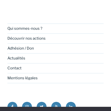
Qui sommes-nous ?
Découvrir nos actions
Adhésion / Don
Actualités
Contact
Mentions légales
Facebook
Instagram
Twitter
Youtube
Linkedin