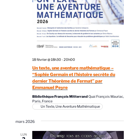
18 février @ 18h30
-
20h00
Un texte, une aventure mathématique –
“Sophie Germain et l’histoire secrète du
dernier Théorème de Fermat” par
Emmanuel Peyre
Bibliothèque François Mitterrand
Quai François Mauriac,
Paris, France
Un Texte, Une Aventure Mathématique
mars 2026
LUN