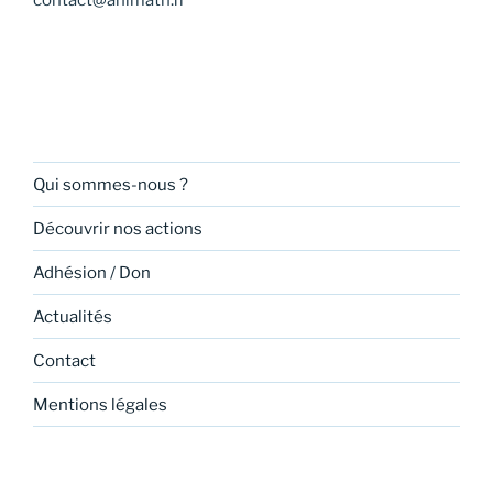
contact@animath.fr
Qui sommes-nous ?
Découvrir nos actions
Adhésion / Don
Actualités
Contact
Mentions légales