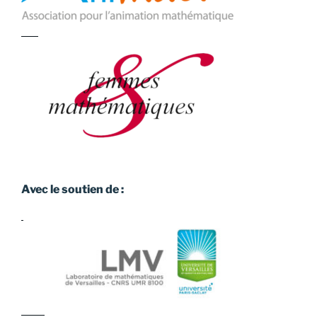
Avec le soutien de :