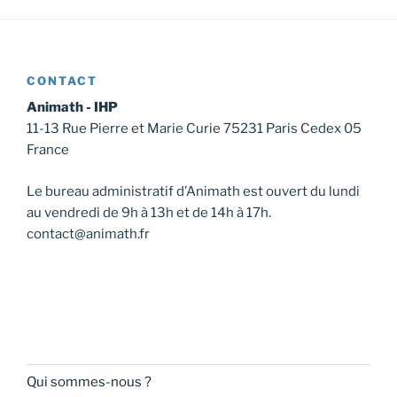
CONTACT
Animath - IHP
11-13 Rue Pierre et Marie Curie 75231 Paris Cedex 05
France
Le bureau administratif d’Animath est ouvert du lundi
au vendredi de 9h à 13h et de 14h à 17h.
contact@animath.fr
Qui sommes-nous ?