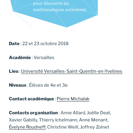
Date
: 22 et 23 octobre 2018
Académie
: Versailles
Lieu
:
Université Versailles-Saint-Quentin-en-Yvelines
Niveaux
: Élèves de 4e et 3e
Contact académique
:
Pierre Michalak
Contacts organisation
: Anne Allard, Joëlle Deat,
Xavier Gabilly, Thierry Ichelmann, Anne Menant,
Évelyne Roudneff
, Christine Weill, Joffrey Zolnet