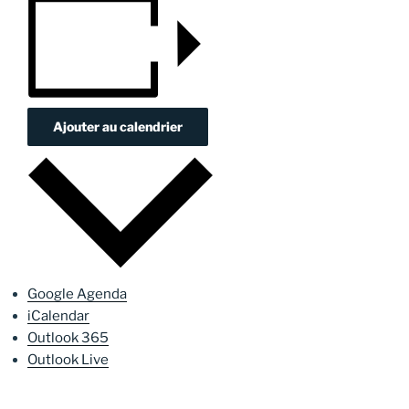
Ajouter au calendrier
Google Agenda
iCalendar
Outlook 365
Outlook Live