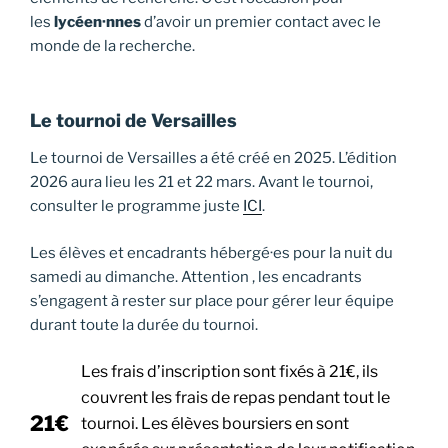
les
lycéen·nnes
d’avoir un premier contact avec le
monde de la recherche.
Le tournoi de Versailles
Le tournoi de Versailles a été créé en 2025. L’édition
2026 aura lieu les 21 et 22 mars. Avant le tournoi,
consulter le programme juste
ICI
.
Les élèves et encadrants hébergé·es pour la nuit du
samedi au dimanche. Attention , les encadrants
s’engagent à rester sur place pour gérer leur équipe
durant toute la durée du tournoi.
Les frais d’inscription sont fixés à 21€, ils
couvrent les frais de repas pendant tout le
21€
tournoi. Les élèves boursiers en sont