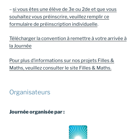
–
si vous êtes une élève de 3e ou 2de et que vous
souhaitez vous préinscrire, veuillez remplir ce
formulaire
de préinscription individuelle
.
Télécharger la convention à remettre à votre arrivée à
la Journée
Pour plus d’informations sur nos projets Filles &
Maths, veuillez consulter le site Filles & Maths.
Organisateurs
Journée organisée par :