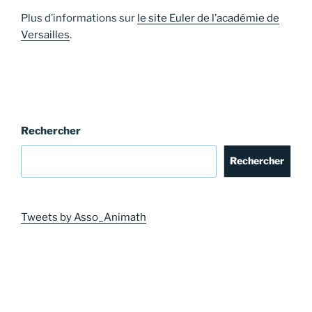
Plus d’informations sur
le site Euler de l’académie de
Versailles
.
Rechercher
Rechercher
Tweets by Asso_Animath