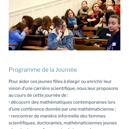
Programme de la Journée
Pour aider ces jeunes filles à élargir ou enrichir leur
vision d’une carrière scientifique, nous leur proposons
au cours de cette journée de :
• découvrir des mathématiques contemporaines lors
d’une conférence donnée par une mathématicienne ;
• rencontrer de manière informelle des femmes
scientifiques, doctorantes, mathématiciennes jeunes