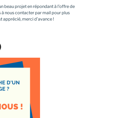
n beau projet en répondant à l’offre de
s à nous contacter par mail pour plus
t apprécié, merci d’avance !