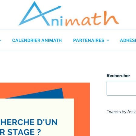
 en Mathématiques
CALENDRIER ANIMATH
PARTENAIRES
ADHÉSI
Rechercher
Tweets by Ass