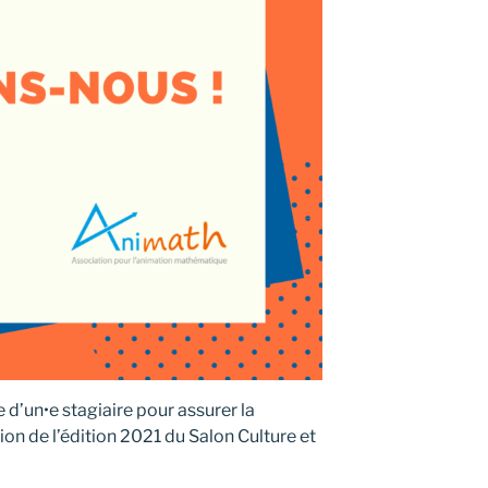
 d’un•e stagiaire pour assurer la
on de l’édition 2021 du Salon Culture et