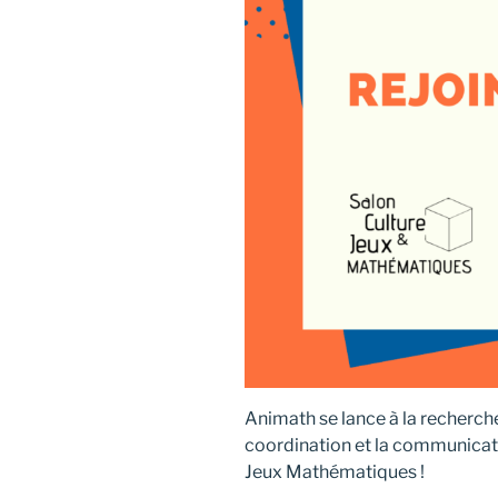
Animath se lance à la recherche
coordination et la communicati
Jeux Mathématiques !