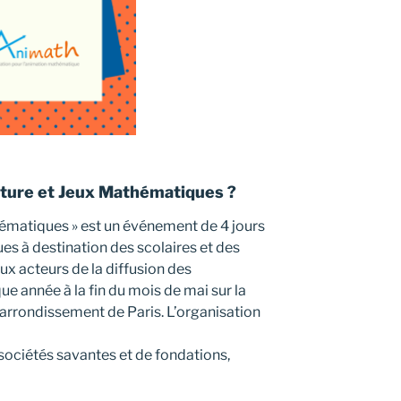
lture et Jeux Mathématiques ?
hématiques » est un événement de 4 jours
s à destination des scolaires et des
ux acteurs de la diffusion des
ue année à la fin du mois de mai sur la
 arrondissement de Paris. L’organisation
sociétés savantes et de fondations,