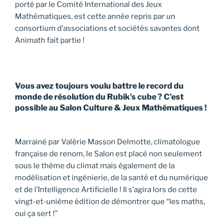
porté par le Comité International des Jeux
Mathématiques, est cette année repris par un
consortium d’associations et sociétés savantes dont
Animath fait partie !
Vous avez toujours voulu battre le record du
monde de résolution du Rubik’s cube ? C’est
possible au Salon Culture & Jeux Mathématiques !
Marrainé par Valérie Masson Delmotte, climatologue
française de renom, le Salon est placé non seulement
sous le thème du climat mais également de la
modélisation et ingénierie, de la santé et du numérique
et de l’Intelligence Artificielle ! Il s’agira lors de cette
vingt-et-unième édition de démontrer que “les maths,
oui ça sert !”