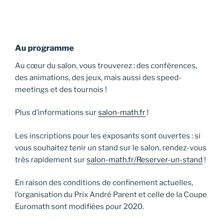
Au programme
Au cœur du salon, vous trouverez : des conférences,
des animations, des jeux, mais aussi des speed-
meetings et des tournois !
Plus d’informations sur
salon-math.fr
!
Les inscriptions pour les exposants sont ouvertes : si
vous souhaitez tenir un stand sur le salon, rendez-vous
très rapidement sur
salon-math.fr/Reserver-un-stand
!
En raison des conditions de confinement actuelles,
l’organisation du Prix André Parent et celle de la Coupe
Euromath sont modifiées pour 2020.