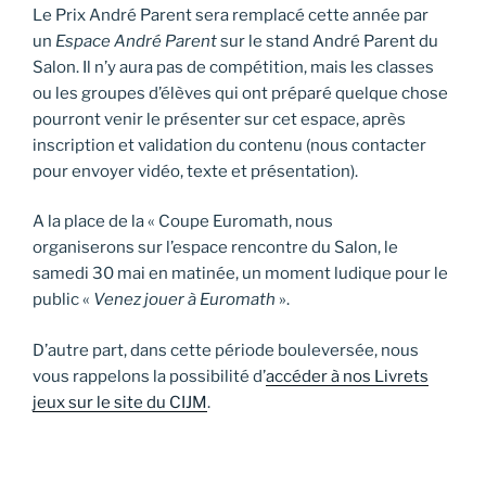
Le Prix André Parent sera remplacé cette année par
un
Espace André Parent
sur le stand André Parent du
Salon. Il n’y aura pas de compétition, mais les classes
ou les groupes d’élèves qui ont préparé quelque chose
pourront venir le présenter sur cet espace, après
inscription et validation du contenu (nous contacter
pour envoyer vidéo, texte et présentation).
A la place de la « Coupe Euromath, nous
organiserons sur l’espace rencontre du Salon, le
samedi 30 mai en matinée, un moment ludique pour le
public «
Venez jouer à Euromath
».
D’autre part, dans cette période bouleversée, nous
vous rappelons la possibilité d’
accéder à nos Livrets
jeux sur le site du CIJM
.