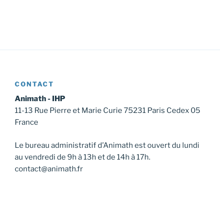
CONTACT
Animath - IHP
11-13 Rue Pierre et Marie Curie 75231 Paris Cedex 05
France
Le bureau administratif d’Animath est ouvert du lundi
au vendredi de 9h à 13h et de 14h à 17h.
contact@animath.fr