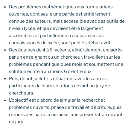
Des problèmes mathématiques aux formulations
ouvertes, dont seule une partie est entièrement
connue des auteurs, mais accessible avec des outils de
niveau lycée, et qui devraient être largement
accessibles et partiellement résolus avec les
connaissances du lycée, sont publiés début avril.
Des équipes de 4 à 6 lycéens, généralement encadrés
par un enseignant ou un chercheur, travaillent sur les
problèmes pendant quelques mois et soumettent une
solution écrite à au moins 6 d’entre eux.
Puis, début juillet, ils débattent avec les autres
participants de leurs solutions devant un jury de
chercheurs.
L’objectif est d’abord de simuler la recherche :
problèmes ouverts, phase de travail et d’écriture, puis
retours des pairs ; mais aussi une présentation devant
un jury.