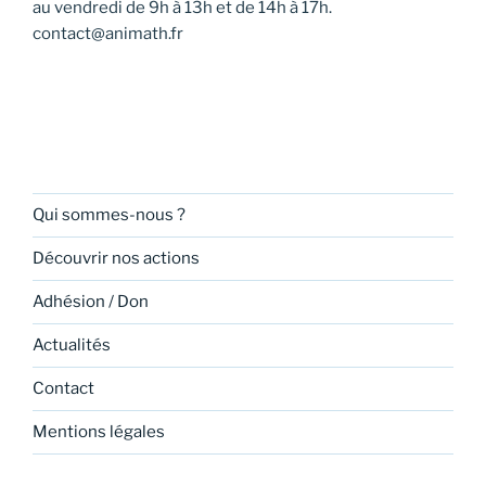
au vendredi de 9h à 13h et de 14h à 17h.
contact@animath.fr
Qui sommes-nous ?
Découvrir nos actions
Adhésion / Don
Actualités
Contact
Mentions légales