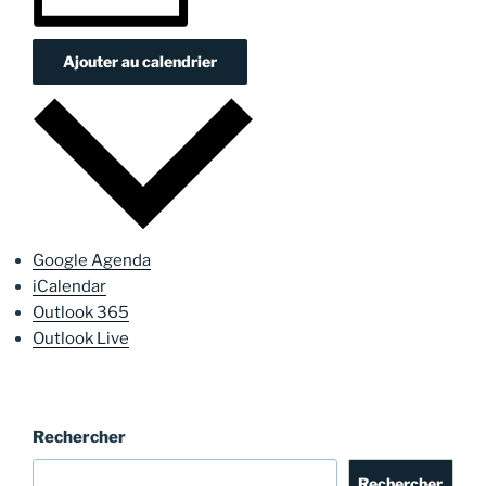
Ajouter au calendrier
Google Agenda
iCalendar
Outlook 365
Outlook Live
Rechercher
Rechercher