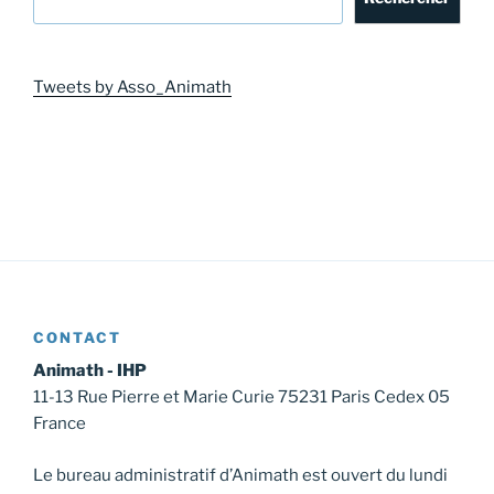
Tweets by Asso_Animath
CONTACT
Animath - IHP
11-13 Rue Pierre et Marie Curie 75231 Paris Cedex 05
France
Le bureau administratif d’Animath est ouvert du lundi