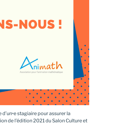
 d’un•e stagiaire pour assurer la
on de l’édition 2021 du Salon Culture et