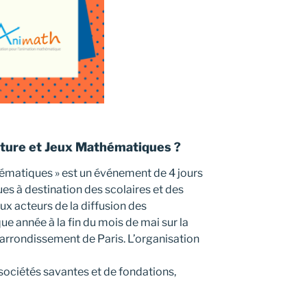
lture et Jeux Mathématiques ?
hématiques » est un événement de 4 jours
s à destination des scolaires et des
ux acteurs de la diffusion des
ue année à la fin du mois de mai sur la
 arrondissement de Paris. L’organisation
sociétés savantes et de fondations,