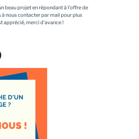
n beau projet en répondant à l’offre de
s à nous contacter par mail pour plus
t apprécié, merci d’avance !