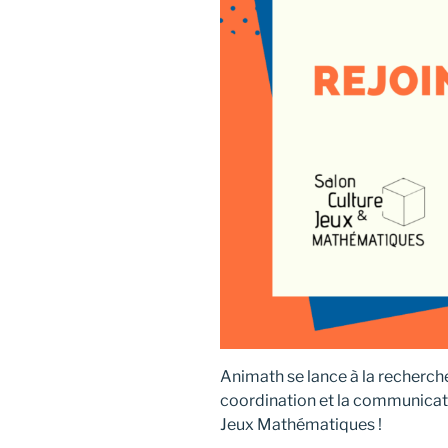
Animath se lance à la recherche
coordination et la communicati
Jeux Mathématiques !