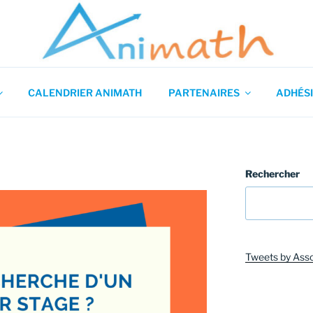
 en Mathématiques
CALENDRIER ANIMATH
PARTENAIRES
ADHÉSI
Rechercher
Tweets by Ass