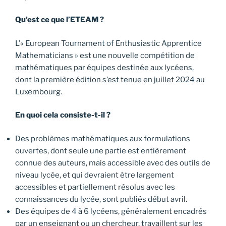
Qu’est ce que l’ETEAM ?
L’« European Tournament of Enthusiastic Apprentice
Mathematicians » est une nouvelle compétition de
mathématiques par équipes destinée aux lycéens,
dont la première édition s’est tenue en juillet 2024 au
Luxembourg.
En quoi cela consiste-t-il ?
Des problèmes mathématiques aux formulations
ouvertes, dont seule une partie est entièrement
connue des auteurs, mais accessible avec des outils de
niveau lycée, et qui devraient être largement
accessibles et partiellement résolus avec les
connaissances du lycée, sont publiés début avril.
Des équipes de 4 à 6 lycéens, généralement encadrés
par un enseignant ou un chercheur, travaillent sur les