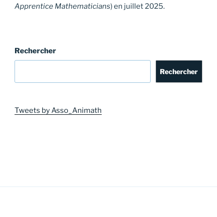
Apprentice Mathematicians
) en juillet 2025.
Rechercher
Rechercher
Tweets by Asso_Animath