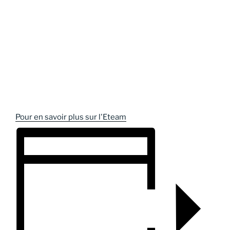
Pour en savoir plus sur l'Eteam