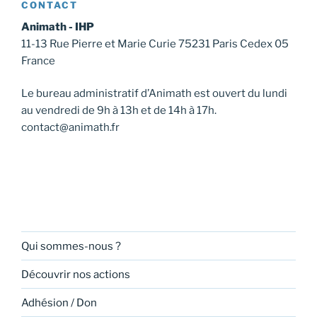
CONTACT
Animath - IHP
11-13 Rue Pierre et Marie Curie 75231 Paris Cedex 05
France
Le bureau administratif d’Animath est ouvert du lundi
au vendredi de 9h à 13h et de 14h à 17h.
contact@animath.fr
Qui sommes-nous ?
Découvrir nos actions
Adhésion / Don