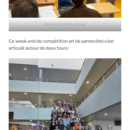
Tournoi de Paris-Saclay
Ce week-end de compétition (et de pantecôte) s’est
articulé autour de deux tours :