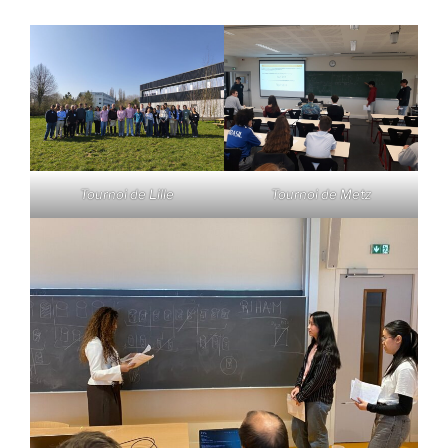
Tournoi de Lille
Tournoi de Metz