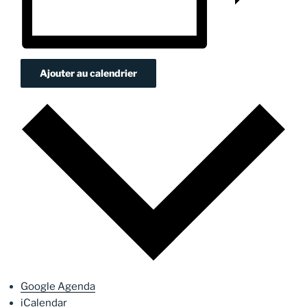
Ajouter au calendrier
Google Agenda
iCalendar