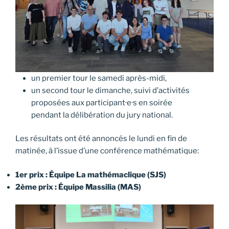
un premier tour le samedi après-midi,
un second tour le dimanche, suivi d’activités
proposées aux participant·e·s en soirée
pendant la délibération du jury national.
Les résultats ont été annoncés le lundi en fin de
matinée, à l’issue d’une conférence mathématique:
1er prix : Équipe La mathémaclique (SJS)
2ème prix : Équipe Massilia (MAS)