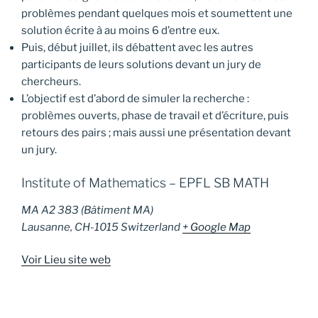
problèmes pendant quelques mois et soumettent une
solution écrite à au moins 6 d’entre eux.
Puis, début juillet, ils débattent avec les autres
participants de leurs solutions devant un jury de
chercheurs.
L’objectif est d’abord de simuler la recherche :
problèmes ouverts, phase de travail et d’écriture, puis
retours des pairs ; mais aussi une présentation devant
un jury.
Institute of Mathematics – EPFL SB MATH
MA A2 383 (Bâtiment MA)
Lausanne
,
CH-1015
Switzerland
+ Google Map
Voir Lieu site web