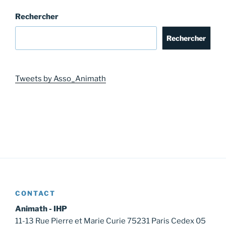
Rechercher
Rechercher
Tweets by Asso_Animath
CONTACT
Animath - IHP
11-13 Rue Pierre et Marie Curie 75231 Paris Cedex 05