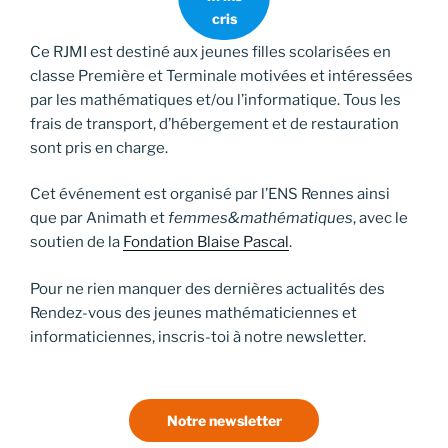
cris
Ce RJMI est destiné aux jeunes filles scolarisées en
classe Première et Terminale motivées et intéressées
par les mathématiques et/ou l’informatique. Tous les
frais de transport, d’hébergement et de restauration
sont pris en charge.
Cet événement est organisé par l’ENS Rennes ainsi
que par Animath et
femmes&mathématiques
, avec le
soutien de la
Fondation Blaise Pascal
.
Pour ne rien manquer des dernières actualités des
Rendez-vous des jeunes mathématiciennes et
informaticiennes, inscris-toi à notre newsletter.
Notre newsletter