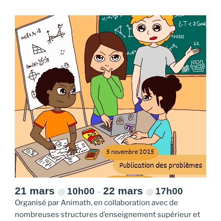
21 mars
22 mars
10h00
17h00
@
–
@
Organisé par Animath, en collaboration avec de
nombreuses structures d’enseignement supérieur et