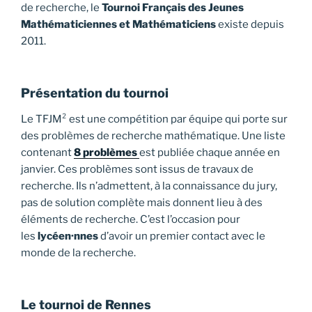
de recherche, le
Tournoi Français des Jeunes
Mathématiciennes et Mathématiciens
existe depuis
2011.
Présentation du tournoi
Le TFJM² est une compétition par équipe qui porte sur
des problèmes de recherche mathématique. Une liste
contenant
8 problèmes
est publiée chaque année en
janvier. Ces problèmes sont issus de travaux de
recherche. Ils n’admettent, à la connaissance du jury,
pas de solution complète mais donnent lieu à des
éléments de recherche. C’est l’occasion pour
les
lycéen·nnes
d’avoir un premier contact avec le
monde de la recherche.
Le tournoi de Rennes