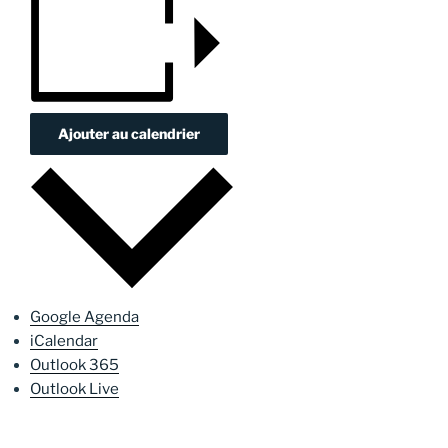
Ajouter au calendrier
Google Agenda
iCalendar
Outlook 365
Outlook Live