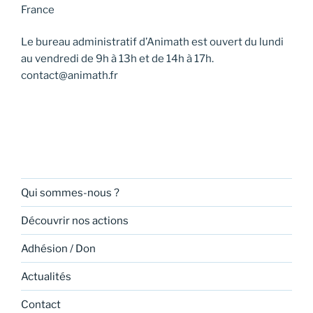
France
Le bureau administratif d’Animath est ouvert du lundi
au vendredi de 9h à 13h et de 14h à 17h.
contact@animath.fr
Qui sommes-nous ?
Découvrir nos actions
Adhésion / Don
Actualités
Contact