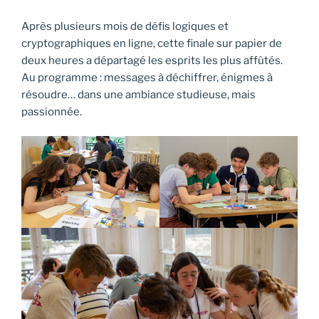
Après plusieurs mois de défis logiques et
cryptographiques en ligne, cette finale sur papier de
deux heures a départagé les esprits les plus affûtés.
Au programme : messages à déchiffrer, énigmes à
résoudre… dans une ambiance studieuse, mais
passionnée.