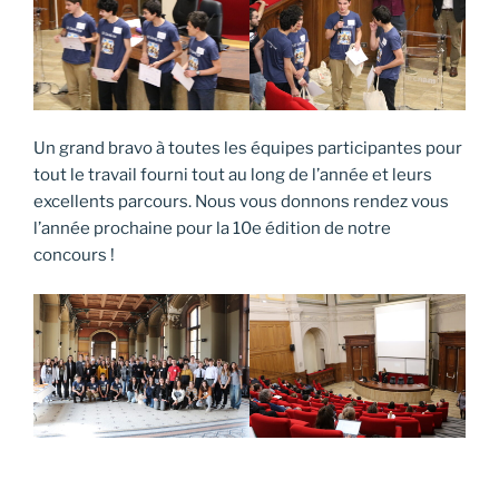
Un grand bravo à toutes les équipes participantes pour
tout le travail fourni tout au long de l’année et leurs
excellents parcours. Nous vous donnons rendez vous
l’année prochaine pour la 10e édition de notre
concours !