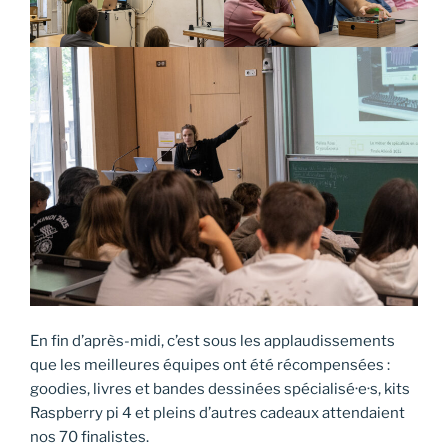
En fin d’après-midi, c’est sous les applaudissements
que les meilleures équipes ont été récompensées :
goodies, livres et bandes dessinées spécialisé·e·s, kits
Raspberry pi 4 et pleins d’autres cadeaux attendaient
nos 70 finalistes.