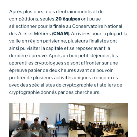
Après plusieurs mois d’entraînements et de
compétitions, seules
20 équipes
ont pu se
sélectionner pour la finale au Conservatoire National
des Arts et Métiers (
CNAM
). Arrivé·es pour la plupart la
veille en région parisienne, plusieurs finalistes ont
ainsi pu visiter la capitale et se reposer avant la
dernière épreuve. Après un bon petit-déjeuner, les
apprenti·es cryptologues se sont affronter sur une
épreuve papier de deux heures avant de pouvoir
profiter de plusieurs activités uniques : rencontres
avec des spécialistes de cryptographie et ateliers de
cryptographie donnés par des chercheurs.