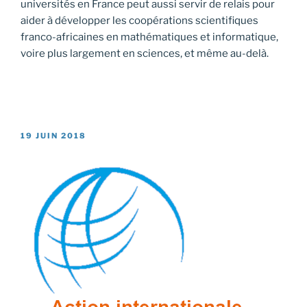
universités en France peut aussi servir de relais pour
aider à développer les coopérations scientifiques
franco-africaines en mathématiques et informatique,
voire plus largement en sciences, et même au-delà.
PUBLIÉ
19 JUIN 2018
LE