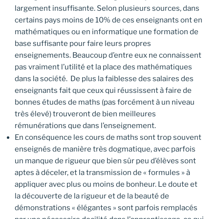
largement insuffisante. Selon plusieurs sources, dans
certains pays moins de 10% de ces enseignants ont en
mathématiques ou en informatique une formation de
base suffisante pour faire leurs propres
enseignements. Beaucoup d’entre eux ne connaissent
pas vraiment l’utilité et la place des mathématiques
dans la société. De plus la faiblesse des salaires des
enseignants fait que ceux qui réussissent à faire de
bonnes études de maths (pas forcément à un niveau
très élevé) trouveront de bien meilleures
rémunérations que dans l’enseignement.
En conséquence les cours de maths sont trop souvent
enseignés de manière très dogmatique, avec parfois
un manque de rigueur que bien sûr peu d’élèves sont
aptes à déceler, et la transmission de « formules » à
appliquer avec plus ou moins de bonheur. Le doute et
la découverte de la rigueur et de la beauté de
démonstrations « élégantes » sont parfois remplacés