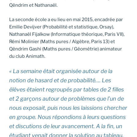
Qëndrim et Nathanaël.
La seconde école a eu lieu en mai 2015, encadrée par
Emilie Devijver (Probabilité et statistique, Orsay),
Nathanaël Fijalkow (Informatique théorique, Paris VII),
Rémi Molinier (Maths pures / Algèbre, Paris 13) et
Qëndrim Gashi (Maths pures / Géométrie) animateur
du club Animath.
« La semaine était organisée autour de la
notion de hasard et de probabilité…. Les
élèves étaient regroupés par tables de 2 filles
et 2 garçons autour de problèmes que l’un de
nous exposait, puis nous les laissions chercher
en groupe. Nous répondions à leurs questions
et discutions de leur avancement. A la fin, un
étudiant venait donner la solution au tableau.