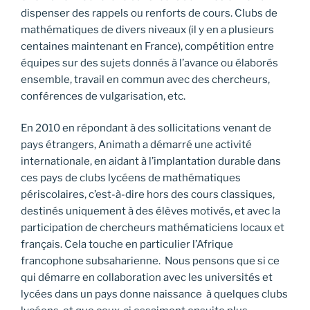
dispenser des rappels ou renforts de cours. Clubs de
mathématiques de divers niveaux (il y en a plusieurs
centaines maintenant en France), compétition entre
équipes sur des sujets donnés à l’avance ou élaborés
ensemble, travail en commun avec des chercheurs,
conférences de vulgarisation, etc.
En 2010 en répondant à des sollicitations venant de
pays étrangers, Animath a démarré une activité
internationale, en aidant à l’implantation durable dans
ces pays de clubs lycéens de mathématiques
périscolaires, c’est-à-dire hors des cours classiques,
destinés uniquement à des élèves motivés, et avec la
participation de chercheurs mathématiciens locaux et
français. Cela touche en particulier l’Afrique
francophone subsaharienne. Nous pensons que si ce
qui démarre en collaboration avec les universités et
lycées dans un pays donne naissance à quelques clubs