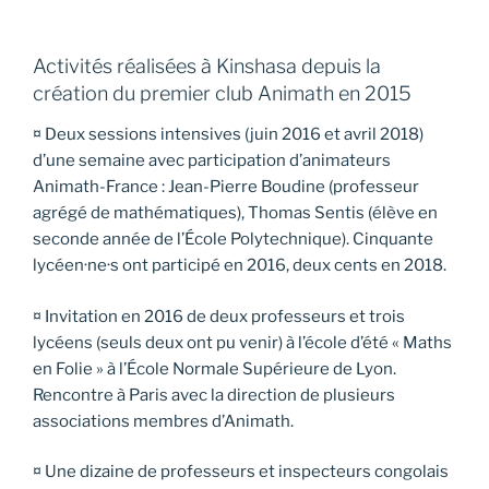
Activités réalisées à Kinshasa depuis la
création du premier club Animath en 2015
¤ Deux sessions intensives (juin 2016 et avril 2018)
d’une semaine avec participation d’animateurs
Animath-France : Jean-Pierre Boudine (professeur
agrégé de mathématiques), Thomas Sentis (élève en
seconde année de l’École Polytechnique). Cinquante
lycéen·ne·s ont participé en 2016, deux cents en 2018.
¤ Invitation en 2016 de deux professeurs et trois
lycéens (seuls deux ont pu venir) à l’école d’été « Maths
en Folie » à l’École Normale Supérieure de Lyon.
Rencontre à Paris avec la direction de plusieurs
associations membres d’Animath.
¤ Une dizaine de professeurs et inspecteurs congolais