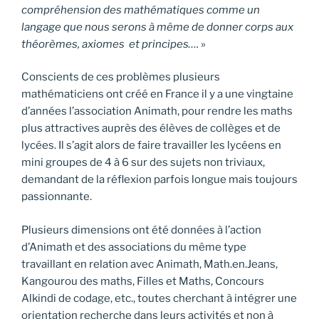
compréhension des mathématiques comme un
langage que nous serons à même de donner corps aux
théorèmes, axiomes et principes….
»
Conscients de ces problèmes plusieurs
mathématiciens ont créé en France il y a une vingtaine
d’années l’association Animath, pour rendre les maths
plus attractives auprès des élèves de collèges et de
lycées. Il s’agit alors de faire travailler les lycéens en
mini groupes de 4 à 6 sur des sujets non triviaux,
demandant de la réflexion parfois longue mais toujours
passionnante.
Plusieurs dimensions ont été données à l’action
d’Animath et des associations du même type
travaillant en relation avec Animath, Math.en.Jeans,
Kangourou des maths, Filles et Maths, Concours
Alkindi de codage, etc., toutes cherchant à intégrer une
orientation recherche dans leurs activités et non à