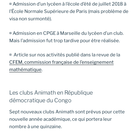
¤ Admission d’un lycéen à l’école d’été de juillet 2018 à
l’École Normale Supérieure de Paris (mais problème de
visa non surmonté).
¤ Admission en CPGE à Marseille du lycéen d’un club.
Mais l’admission fut trop tardive pour être réalisée.
¤ Article sur nos activités publié dans la revue de la
CFEM, commission française de l’enseignement
mathématique
.
Les clubs Animath en République
démocratique du Congo
Sept nouveaux clubs Animath sont prévus pour cette
nouvelle année académique, ce qui portera leur
nombre à une quinzaine.