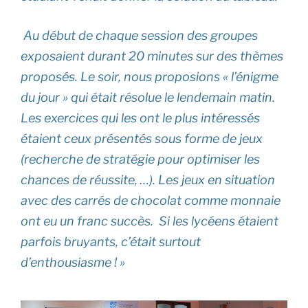
Au début de chaque session des groupes
exposaient durant 20 minutes sur des thèmes
proposés. Le soir, nous proposions « l’énigme
du jour » qui était résolue le lendemain matin.
Les exercices qui les ont le plus intéressés
étaient ceux présentés sous forme de jeux
(recherche de stratégie pour optimiser les
chances de réussite, …). Les jeux en situation
avec des carrés de chocolat comme monnaie
ont eu un franc succès. Si les lycéens étaient
parfois bruyants, c’était surtout
d’enthousiasme ! »