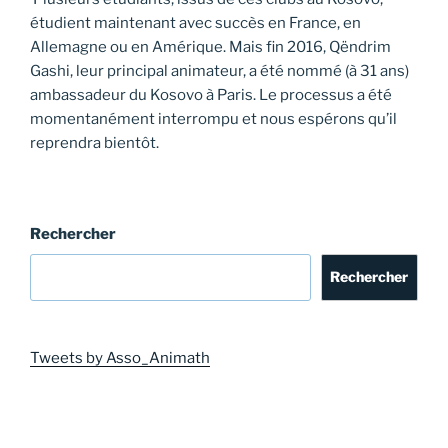
étudient maintenant avec succès en France, en
Allemagne ou en Amérique. Mais fin 2016, Qëndrim
Gashi, leur principal animateur, a été nommé (à 31 ans)
ambassadeur du Kosovo à Paris. Le processus a été
momentanément interrompu et nous espérons qu’il
reprendra bientôt.
Rechercher
Rechercher
Tweets by Asso_Animath