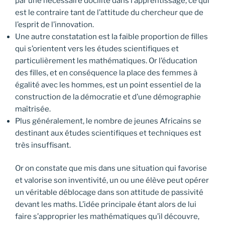
par une nécessaire docilité dans l’apprentissage, ce qui
est le contraire tant de l’attitude du chercheur que de
l’esprit de l’innovation.
Une autre constatation est la faible proportion de filles
qui s’orientent vers les études scientifiques et
particulièrement les mathématiques. Or l’éducation
des filles, et en conséquence la place des femmes à
égalité avec les hommes, est un point essentiel de la
construction de la démocratie et d’une démographie
maîtrisée.
Plus généralement, le nombre de jeunes Africains se
destinant aux études scientifiques et techniques est
très insuffisant.
Or on constate que mis dans une situation qui favorise
et valorise son inventivité, un ou une élève peut opérer
un véritable déblocage dans son attitude de passivité
devant les maths. L’idée principale étant alors de lui
faire s’approprier les mathématiques qu’il découvre,