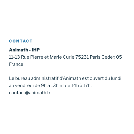
CONTACT
Animath - IHP
11-13 Rue Pierre et Marie Curie 75231 Paris Cedex 05
France
Le bureau administratif d’Animath est ouvert du lundi
au vendredi de 9h à 13h et de 14h à 17h.
contact@animath.fr