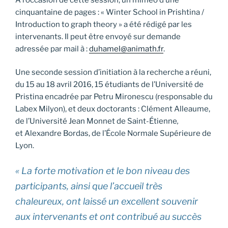
cinquantaine de pages : « Winter School in Prishtina /
Introduction to graph theory » a été rédigé par les
intervenants. Il peut être envoyé sur demande
adressée par mail à :
duhamel@animath.fr
.
Une seconde session d’initiation à la recherche a réuni,
du 15 au 18 avril 2016, 15 étudiants de l’Université de
Pristina encadrée par Petru Mironescu (responsable du
Labex Milyon), et deux doctorants : Clément Alleaume,
de l’Université Jean Monnet de Saint-Étienne
,
et Alexandre Bordas, de l’École Normale Supérieure de
Lyon.
« La forte motivation et le bon niveau des
participants, ainsi que l’accueil très
chaleureux, ont laissé un excellent souvenir
aux intervenants et ont contribué au succès