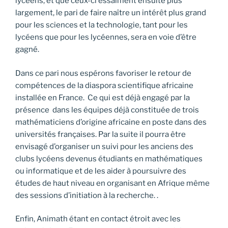
lycéens, et que ceux-ci essaiment ensuite plus
largement, le pari de faire naître un intérêt plus grand
pour les sciences et la technologie, tant pour les
lycéens que pour les lycéennes, sera en voie d’être
gagné.
Dans ce pari nous espérons favoriser le retour de
compétences de la diaspora scientifique africaine
installée en France. Ce qui est déjà engagé par la
présence dans les équipes déjà constituée de trois
mathématiciens d’origine africaine en poste dans des
universités françaises. Par la suite il pourra être
envisagé d’organiser un suivi pour les anciens des
clubs lycéens devenus étudiants en mathématiques
ou informatique et de les aider à poursuivre des
études de haut niveau en organisant en Afrique même
des sessions d’initiation à la recherche. .
Enfin, Animath étant en contact étroit avec les