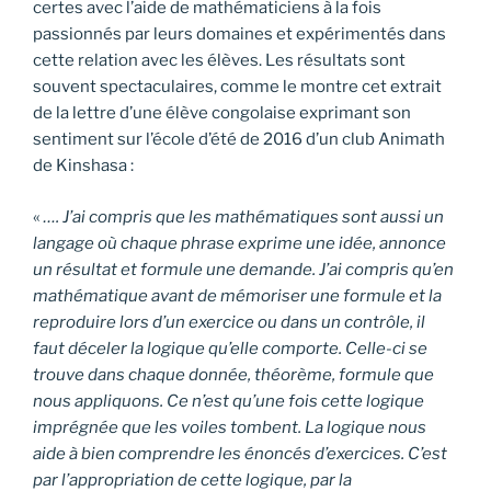
certes avec l’aide de mathématiciens à la fois
passionnés par leurs domaines et expérimentés dans
cette relation avec les élèves. Les résultats sont
souvent spectaculaires, comme le montre cet extrait
de la lettre d’une élève congolaise exprimant son
sentiment sur l’école d’été de 2016 d’un club Animath
de Kinshasa :
«
…. J’ai compris que les mathématiques sont aussi un
langage où chaque phrase exprime une idée, annonce
un résultat et formule une demande. J’ai compris qu’en
mathématique avant de mémoriser une formule et la
reproduire lors d’un exercice ou dans un contrôle, il
faut déceler la logique qu’elle comporte. Celle-ci se
trouve dans chaque donnée, théorème, formule que
nous appliquons. Ce n’est qu’une fois cette logique
imprégnée que les voiles tombent. La logique nous
aide à bien comprendre les énoncés d’exercices. C’est
par l’appropriation de cette logique, par la