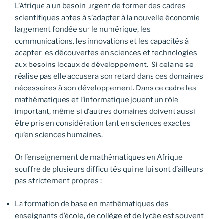
L’Afrique a un besoin urgent de former des cadres
scientifiques aptes à s’adapter à la nouvelle économie
largement fondée sur le numérique, les
communications, les innovations et les capacités à
adapter les découvertes en sciences et technologies
aux besoins locaux de développement. Si cela ne se
réalise pas elle accusera son retard dans ces domaines
nécessaires à son développement. Dans ce cadre les
mathématiques et l’informatique jouent un rôle
important, même si d’autres domaines doivent aussi
être pris en considération tant en sciences exactes
qu’en sciences humaines.
Or l’enseignement de mathématiques en Afrique
souffre de plusieurs difficultés qui ne lui sont d’ailleurs
pas strictement propres :
La formation de base en mathématiques des
enseignants d’école, de collège et de lycée est souvent