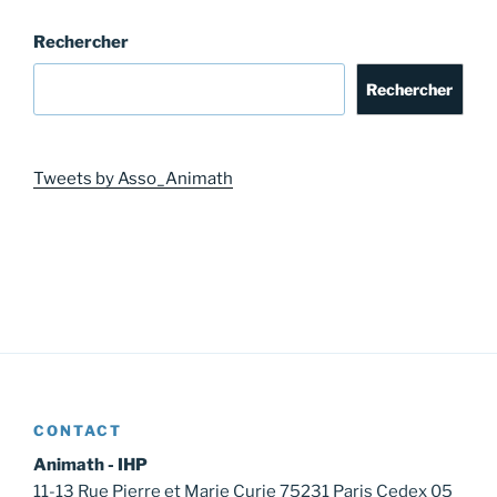
Rechercher
Rechercher
Tweets by Asso_Animath
CONTACT
Animath - IHP
11-13 Rue Pierre et Marie Curie 75231 Paris Cedex 05