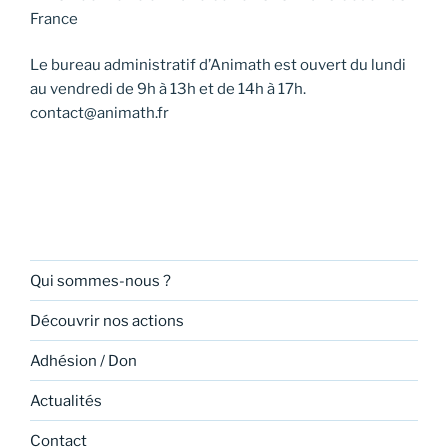
France
Le bureau administratif d’Animath est ouvert du lundi
au vendredi de 9h à 13h et de 14h à 17h.
contact@animath.fr
Qui sommes-nous ?
Découvrir nos actions
Adhésion / Don
Actualités
Contact