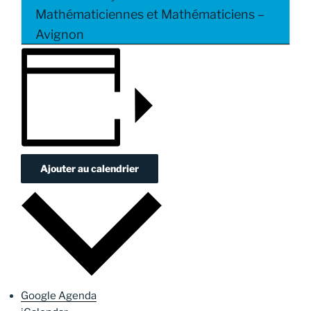
Mathématiciennes et Mathématiciens –
Avignon
Ajouter au calendrier
Google Agenda