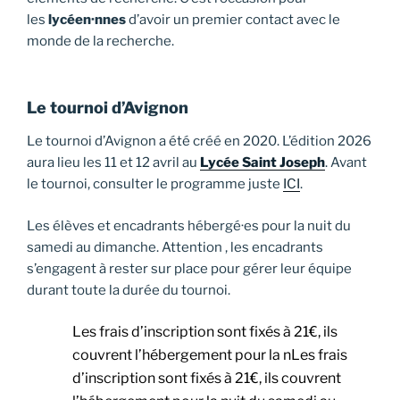
les
lycéen·nnes
d’avoir un premier contact avec le
monde de la recherche.
Le tournoi d’Avignon
Le tournoi d’Avignon a été créé en 2020. L’édition 2026
aura lieu les 11 et 12 avril au
Lycée Saint Joseph
. Avant
le tournoi, consulter le programme juste
ICI
.
Les élèves et encadrants hébergé·es pour la nuit du
samedi au dimanche. Attention , les encadrants
s’engagent à rester sur place pour gérer leur équipe
durant toute la durée du tournoi.
Les frais d’inscription sont fixés à 21€, ils
couvrent l’hébergement pour la nLes frais
d’inscription sont fixés à 21€, ils couvrent