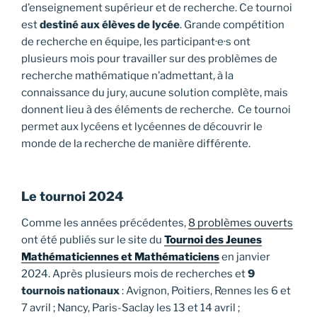
d’enseignement supérieur et de recherche. Ce tournoi
est
destiné aux élèves de lycée
. Grande compétition
de recherche en équipe, les participant·e·s ont
plusieurs mois pour travailler sur des problèmes de
recherche mathématique n’admettant, à la
connaissance du jury, aucune solution complète, mais
donnent lieu à des éléments de recherche. Ce tournoi
permet aux lycéens et lycéennes de découvrir le
monde de la recherche de manière différente.
Le tournoi 2024
Comme les années précédentes,
8 problèmes ouverts
ont été publiés sur le site du
Tournoi des Jeunes
Mathématiciennes et Mathématiciens
en janvier
2024. Après plusieurs mois de recherches et
9
tournois nationaux
: Avignon, Poitiers, Rennes les 6 et
7 avril ; Nancy, Paris-Saclay les 13 et 14 avril ;