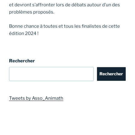
et devront s’affronter lors de débats autour d’un des
problèmes proposés.
Bonne chance à toutes et tous les finalistes de cette
édition 2024 !
Rechercher
Rechercher
Tweets by Asso_Animath