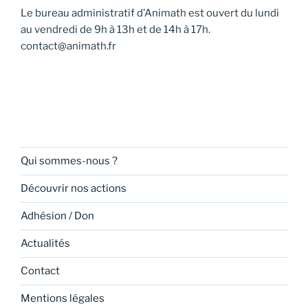
Le bureau administratif d’Animath est ouvert du lundi
au vendredi de 9h à 13h et de 14h à 17h.
contact@animath.fr
Qui sommes-nous ?
Découvrir nos actions
Adhésion / Don
Actualités
Contact
Mentions légales