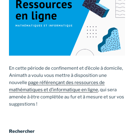
En cette période de confinement et d’école à domicile,
Animath a voulu vous mettre à disposition une
nouvelle
page référençant des ressources de
mathématiques et d’informatique en ligne
, qui sera
amenée à être complétée au fur et à mesure et sur vos
suggestions !
Rechercher