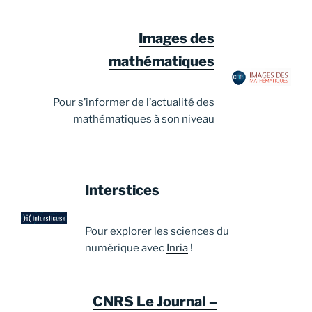
Images des
mathématiques
Pour s’informer de l’actualité des
mathématiques à son niveau
Interstices
Pour explorer les sciences du
numérique avec
Inria
!
CNRS Le Journal –