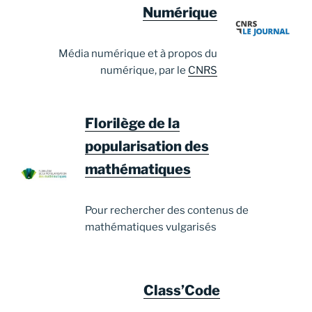
Numérique
Média numérique et à propos du
numérique, par le
CNRS
Florilège de la
popularisation des
mathématiques
Pour rechercher des contenus de
mathématiques vulgarisés
Class’Code