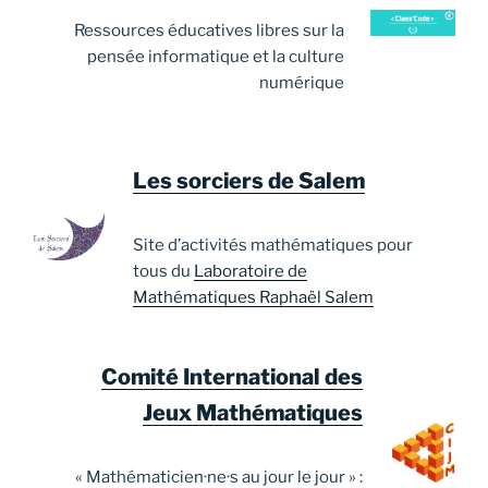
Ressources éducatives libres sur la
pensée informatique et la culture
numérique
Les sorciers de Salem
Site d’activités mathématiques pour
tous du
Laboratoire de
Mathématiques Raphaël Salem
Comité International des
Jeux Mathématiques
« Mathématicien·ne·s au jour le jour » :