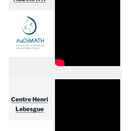
Centre Henri
Lebesgue