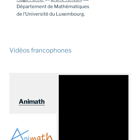
Département de Mathématiques
de l’Université du Luxembourg.
Vidéos francophones
Animath