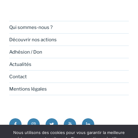
Qui sommes-nous ?
Découvrir nos actions
Adhésion / Don
Actualités
Contact
Mentions légales
Facebook
Instagram
Twitter
Youtube
Linkedin
Nous utilisons des cookies pour vous garantir la meilleure