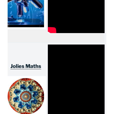
Jolies Maths