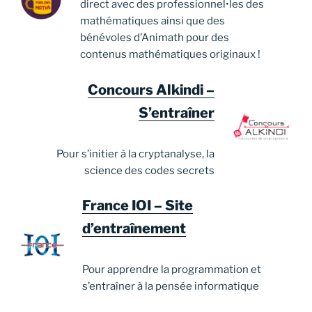
direct avec des professionnel•les des
mathématiques ainsi que des
bénévoles d’Animath pour des
contenus mathématiques originaux !
Concours Alkindi –
S’entraîner
Pour s’initier à la cryptanalyse, la
science des codes secrets
France IOI – Site
d’entraînement
Pour apprendre la programmation et
s’entraîner à la pensée informatique