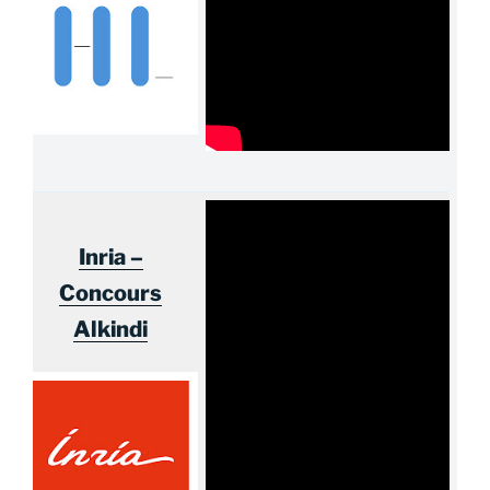
Inria –
Concours
Alkindi