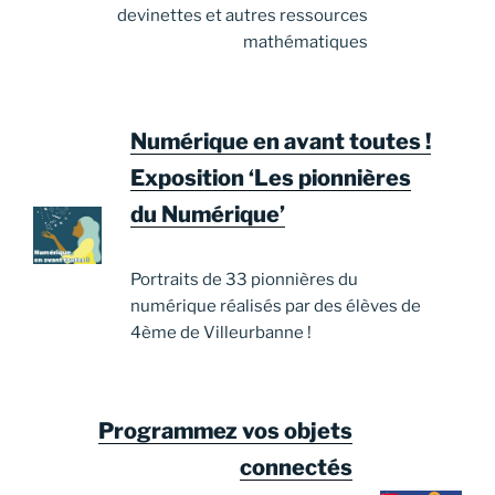
devinettes et autres ressources
mathématiques
Numérique en avant toutes !
Exposition ‘Les pionnières
du Numérique’
Portraits de 33 pionnières du
numérique réalisés par des élèves de
4ème de Villeurbanne !
Programmez vos objets
connectés