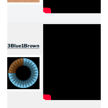
3Blue1Brown