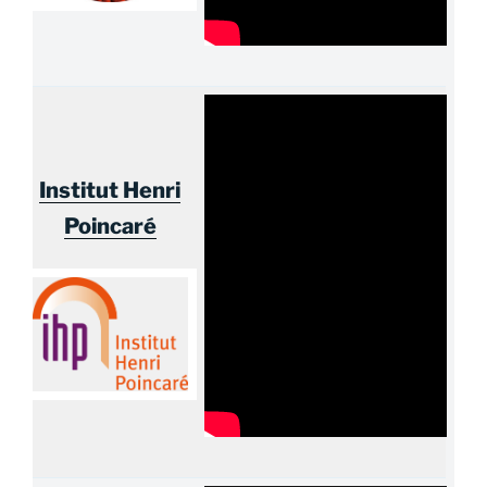
Institut Henri
Poincaré