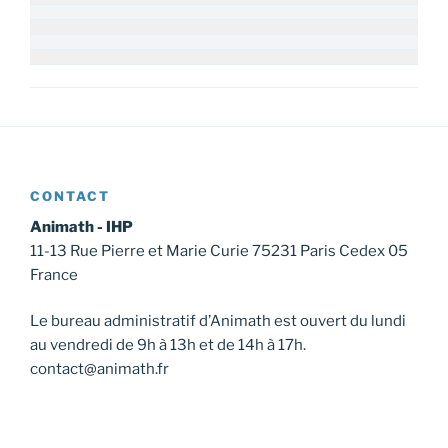
CONTACT
Animath - IHP
11-13 Rue Pierre et Marie Curie 75231 Paris Cedex 05
France
Le bureau administratif d’Animath est ouvert du lundi
au vendredi de 9h à 13h et de 14h à 17h.
contact@animath.fr