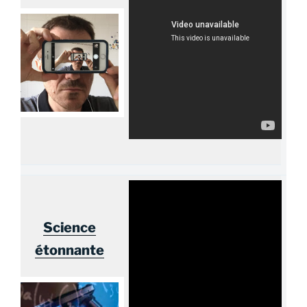
Science
étonnante