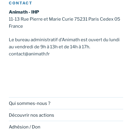
CONTACT
Animath - IHP
11-13 Rue Pierre et Marie Curie 75231 Paris Cedex 05
France
Le bureau administratif d’Animath est ouvert du lundi
au vendredi de 9h à 13h et de 14h à 17h.
contact@animath.fr
Qui sommes-nous ?
Découvrir nos actions
Adhésion / Don