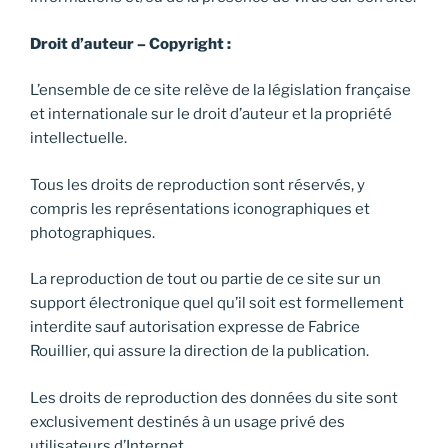
Droit d’auteur – Copyright :
L’ensemble de ce site relève de la législation française
et internationale sur le droit d’auteur et la propriété
intellectuelle.
Tous les droits de reproduction sont réservés, y
compris les représentations iconographiques et
photographiques.
La reproduction de tout ou partie de ce site sur un
support électronique quel qu’il soit est formellement
interdite sauf autorisation expresse de Fabrice
Rouillier, qui assure la direction de la publication.
Les droits de reproduction des données du site sont
exclusivement destinés à un usage privé des
utilisateurs d’Internet.