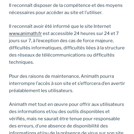
Il reconnaît disposer de la compétence et des moyens
nécessaires pour accéder au site et l’utiliser.
Il reconnaît avoir été informé que le site Internet
www.animath.fr
est accessible 24 heures sur 24 et 7
jours sur 7, à l’exception des cas de force majeure,
difficultés informatiques, difficultés liées à la structure
des réseaux de télécommunications ou difficultés
techniques.
Pour des raisons de maintenance, Animath pourra
interrompre l’accès à son site et s’efforcera d’en avertir
préalablement les utilisateurs.
Animath met tout en œuvre pour offrir aux utilisateurs
des informations et/ou des outils disponibles et
vérifiés, mais ne saurait être tenue pour responsable
des erreurs, d’une absence de disponibilité des
informations et/ou de la présence de virus sur son site.