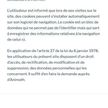
L’utilisateur est informé que lors de ses visites sur le
site, des cookies peuvent s’installer automatiquement
sur son logiciel de navigation. Le cookie est un bloc de
données qui ne permet pas de l’identifier mais qui sert
à enregistrer des informations relatives à la navigation
de celui-ci.
En application de l’article 27 de la loi du 6 janvier 1978,
les utilisateurs du présent site disposent d’un droit
d’accès, de rectification, de modification et de
suppression, des données personnelles qui les
concernent. Il suffit d’en faire la demande auprès
d’Animath.