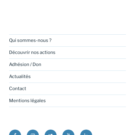
Qui sommes-nous ?
Découvrir nos actions
Adhésion / Don
Actualités
Contact
Mentions légales
Facebook
Instagram
Twitter
Youtube
Linkedin