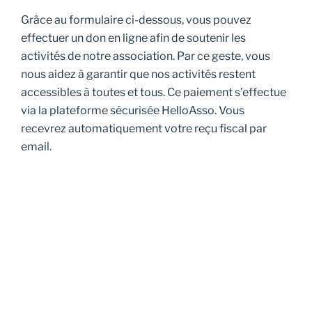
Grâce au formulaire ci-dessous, vous pouvez
effectuer un don en ligne afin de soutenir les
activités de notre association. Par ce geste, vous
nous aidez à garantir que nos activités restent
accessibles à toutes et tous. Ce paiement s’effectue
via la plateforme sécurisée HelloAsso. Vous
recevrez automatiquement votre reçu fiscal par
email.