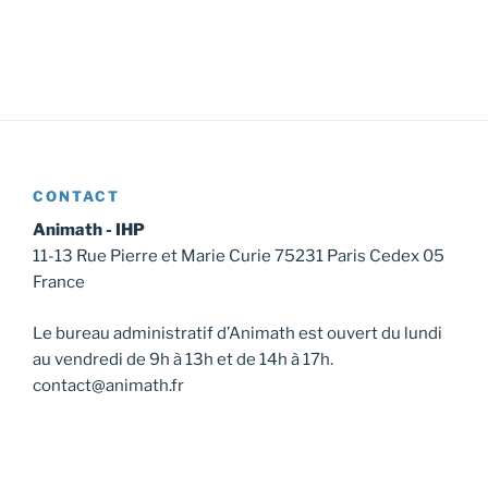
CONTACT
Animath - IHP
11-13 Rue Pierre et Marie Curie 75231 Paris Cedex 05
France
Le bureau administratif d’Animath est ouvert du lundi
au vendredi de 9h à 13h et de 14h à 17h.
contact@animath.fr