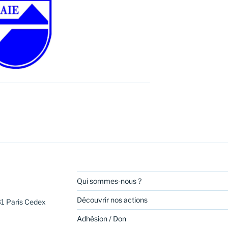
Qui sommes-nous ?
Découvrir nos actions
31 Paris Cedex
Adhésion / Don