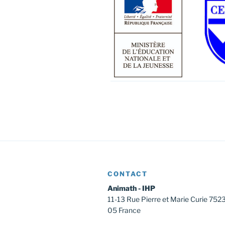
CONTACT
Animath - IHP
11-13 Rue Pierre et Marie Curie 752
05 France