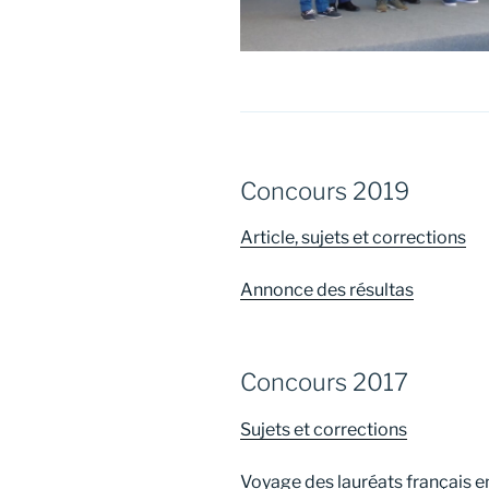
Concours 2019
Article, sujets et corrections
Annonce des résultas
Concours 2017
Sujets et corrections
Voyage des lauréats français e