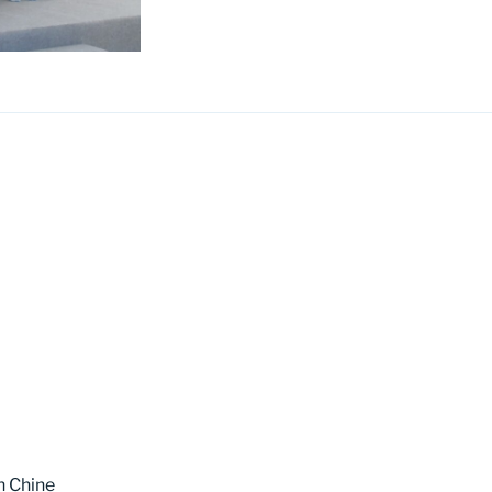
n Chine