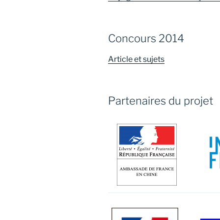
Concours 2014
Article et sujets
Partenaires du projet