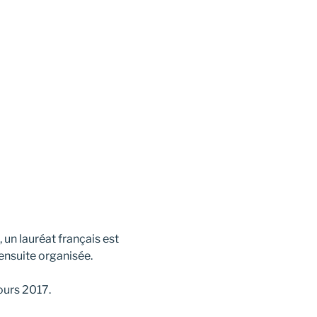
un lauréat français est
 ensuite organisée.
ours 2017.