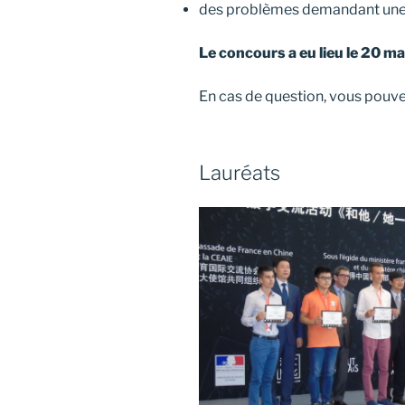
des problèmes demandant une
Le concours a eu lieu le 20 m
En cas de question, vous pouv
Lauréats