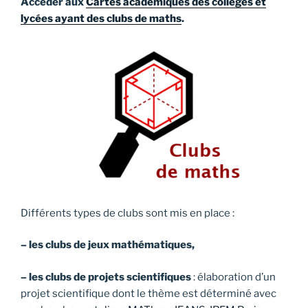
Accéder aux
Cartes académiques des collèges et
lycées ayant des clubs de maths
.
Différents types de clubs sont mis en place :
– les clubs de jeux mathématiques,
– les clubs de projets scientifiques
: élaboration d’un
projet scientifique dont le thème est déterminé avec