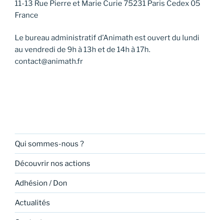
11-13 Rue Pierre et Marie Curie 75231 Paris Cedex 05
France
Le bureau administratif d’Animath est ouvert du lundi
au vendredi de 9h à 13h et de 14h à 17h.
contact@animath.fr
Qui sommes-nous ?
Découvrir nos actions
Adhésion / Don
Actualités