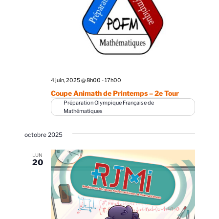
4 juin, 2025 @ 8h00
-
17h00
Coupe Animath de Printemps – 2e Tour
Préparation Olympique Française de
Mathématiques
octobre 2025
LUN
20