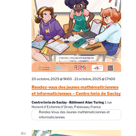
20 octobre, 2025 @ 9h00
-
21 octobre, 2025 @ 17h00
Rendez-vous des jeunes mathématiciennes
et informaticiennes – Centre Inria de Saclay
Centre Inria de Saclay - Bâtiment Alan Turing
1 rue
Honoré d'Estienne d'Orves, Palaiseau, France
Rendez-Vous des Jeunes mathématiciennes et
informaticiennes
JEU