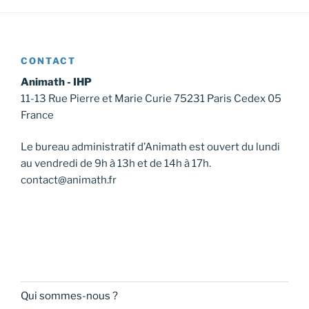
CONTACT
Animath - IHP
11-13 Rue Pierre et Marie Curie 75231 Paris Cedex 05
France
Le bureau administratif d’Animath est ouvert du lundi
au vendredi de 9h à 13h et de 14h à 17h.
contact@animath.fr
Qui sommes-nous ?