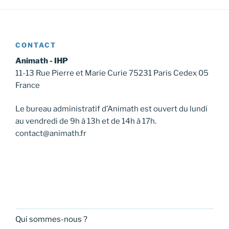
CONTACT
Animath - IHP
11-13 Rue Pierre et Marie Curie 75231 Paris Cedex 05
France
Le bureau administratif d’Animath est ouvert du lundi
au vendredi de 9h à 13h et de 14h à 17h.
contact@animath.fr
Qui sommes-nous ?