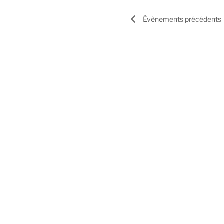
Évènements
précédents