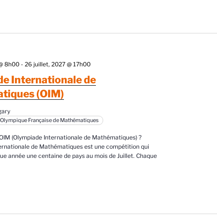
7 @ 8h00
-
26 juillet, 2027 @ 17h00
e Internationale de
tiques (OIM)
gary
 Olympique Française de Mathématiques
'OIM (Olympiade Internationale de Mathématiques) ?
ernationale de Mathématiques est une compétition qui
e année une centaine de pays au mois de Juillet. Chaque